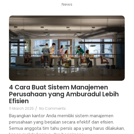
News
4 Cara Buat Sistem Manajemen
Perusahaan yang Amburadul Lebih
Efisien
11 March 2025
/
No Comments
Bayangkan kantor Anda memiliki sistem manajemen
perusahaan yang berjalan secara efektif dan efisien.
Semua anggota tim tahu persis apa yang harus dilakukan,