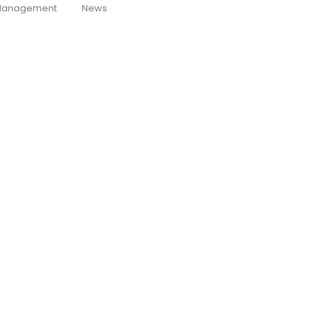
anagement
News