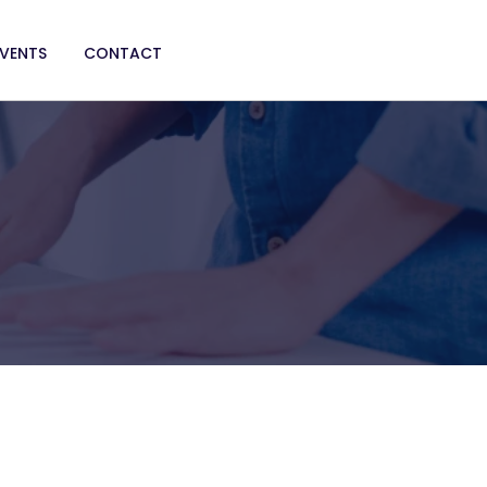
EVENTS
CONTACT