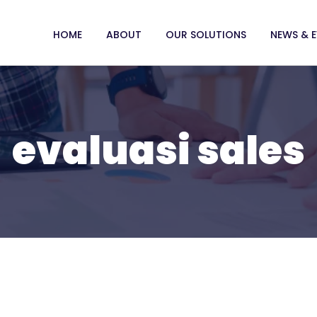
HOME
ABOUT
OUR SOLUTIONS
NEWS & 
evaluasi sales