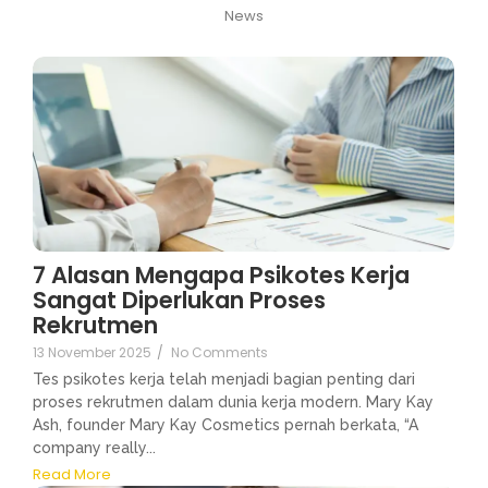
News
7 Alasan Mengapa Psikotes Kerja
Sangat Diperlukan Proses
Rekrutmen
13 November 2025
/
No Comments
Tes psikotes kerja telah menjadi bagian penting dari
proses rekrutmen dalam dunia kerja modern. Mary Kay
Ash, founder Mary Kay Cosmetics pernah berkata, “A
company really...
Read More