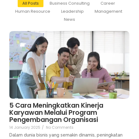
All Posts
Business Consulting
Career
Human Resource
Leadership
Management
News
5 Cara Meningkatkan Kinerja
Karyawan Melalui Program
Pengembangan Organisasi
14 January 2025
/
No Comments
Dalam dunia bisnis yang semakin dinamis, peningkatan