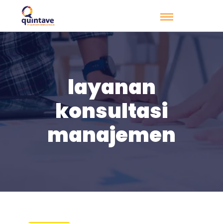
layanan
konsultasi
manajemen