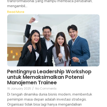
transformasional yang mampu membaca perubahan,
mengambil...
Read More
Pentingnya Leadership Workshop
untuk Memaksimalkan Potensi
Manajemen Trainee
16 January 2025
/
No Comments
Di tengah dinamika dunia bisnis modern, membentuk
pemimpin masa depan adalah investasi strategis.
Organisasi tidak bisa lagi hanya mengandalkan