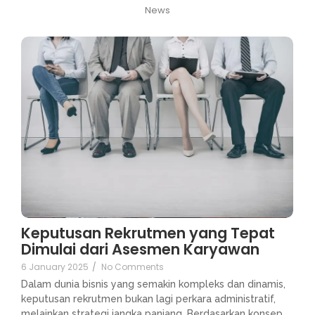
News
Keputusan Rekrutmen yang Tepat
Dimulai dari Asesmen Karyawan
6 January 2025
/
No Comments
Dalam dunia bisnis yang semakin kompleks dan dinamis,
keputusan rekrutmen bukan lagi perkara administratif,
melainkan strategi jangka panjang. Berdasarkan konsep