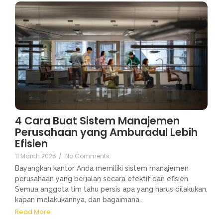
4 Cara Buat Sistem Manajemen
Perusahaan yang Amburadul Lebih
Efisien
11 March 2025
/
No Comments
Bayangkan kantor Anda memiliki sistem manajemen
perusahaan yang berjalan secara efektif dan efisien.
Semua anggota tim tahu persis apa yang harus dilakukan,
kapan melakukannya, dan bagaimana...
Read More