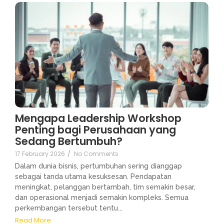
Mengapa Leadership Workshop
Penting bagi Perusahaan yang
Sedang Bertumbuh?
17 February 2026
/
No Comments
Dalam dunia bisnis, pertumbuhan sering dianggap
sebagai tanda utama kesuksesan. Pendapatan
meningkat, pelanggan bertambah, tim semakin besar,
dan operasional menjadi semakin kompleks. Semua
perkembangan tersebut tentu...
Read More