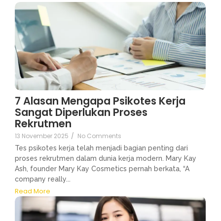
7 Alasan Mengapa Psikotes Kerja
Sangat Diperlukan Proses
Rekrutmen
13 November 2025
/
No Comments
Tes psikotes kerja telah menjadi bagian penting dari
proses rekrutmen dalam dunia kerja modern. Mary Kay
Ash, founder Mary Kay Cosmetics pernah berkata, “A
company really...
Read More