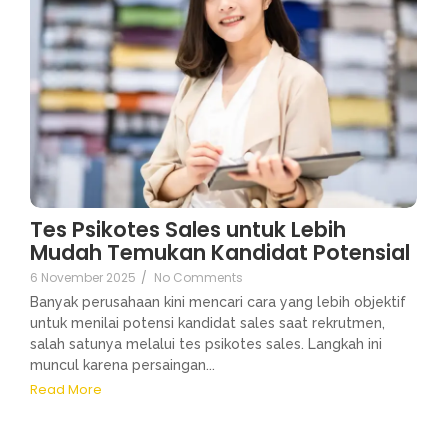
Tes Psikotes Sales untuk Lebih
Mudah Temukan Kandidat Potensial
6 November 2025
/
No Comments
Banyak perusahaan kini mencari cara yang lebih objektif
untuk menilai potensi kandidat sales saat rekrutmen,
salah satunya melalui tes psikotes sales. Langkah ini
muncul karena persaingan...
Read More