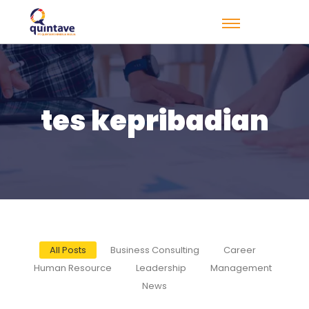
tes kepribadian
All Posts
Business Consulting
Career
Human Resource
Leadership
Management
News