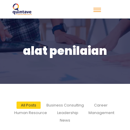
alat penilaian
All Posts
Business Consulting
Career
Human Resource
Leadership
Management
News