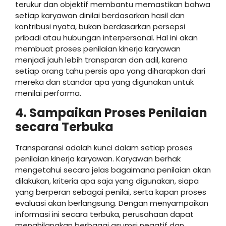
terukur dan objektif membantu memastikan bahwa
setiap karyawan dinilai berdasarkan hasil dan
kontribusi nyata, bukan berdasarkan persepsi
pribadi atau hubungan interpersonal. Hal ini akan
membuat proses penilaian kinerja karyawan
menjadi jauh lebih transparan dan adil, karena
setiap orang tahu persis apa yang diharapkan dari
mereka dan standar apa yang digunakan untuk
menilai performa.
4. Sampaikan Proses Penilaian
secara Terbuka
Transparansi adalah kunci dalam setiap proses
penilaian kinerja karyawan. Karyawan berhak
mengetahui secara jelas bagaimana penilaian akan
dilakukan, kriteria apa saja yang digunakan, siapa
yang berperan sebagai penilai, serta kapan proses
evaluasi akan berlangsung. Dengan menyampaikan
informasi ini secara terbuka, perusahaan dapat
menghilangkan berbagai asumsi negatif dan