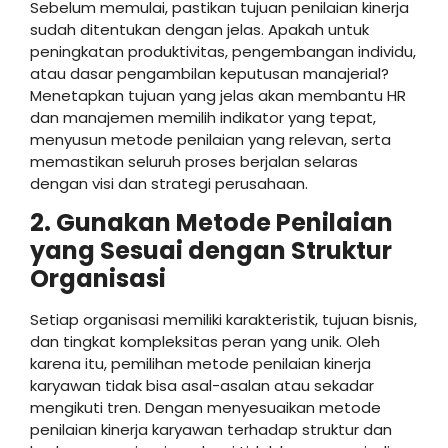
Sebelum memulai, pastikan tujuan penilaian kinerja
sudah ditentukan dengan jelas. Apakah untuk
peningkatan produktivitas, pengembangan individu,
atau dasar pengambilan keputusan manajerial?
Menetapkan tujuan yang jelas akan membantu HR
dan manajemen memilih indikator yang tepat,
menyusun metode penilaian yang relevan, serta
memastikan seluruh proses berjalan selaras
dengan visi dan strategi perusahaan.
2. Gunakan Metode Penilaian
yang Sesuai dengan Struktur
Organisasi
Setiap organisasi memiliki karakteristik, tujuan bisnis,
dan tingkat kompleksitas peran yang unik. Oleh
karena itu, pemilihan metode penilaian kinerja
karyawan tidak bisa asal-asalan atau sekadar
mengikuti tren. Dengan menyesuaikan metode
penilaian kinerja karyawan terhadap struktur dan