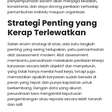
penyempurnaan sistem akan menjaga keadilan,
konsistensi, dan daya dorong penilaian terhadap
pertumbuhan individu maupun organisasi.
Strategi Penting yang
Kerap Terlewatkan
Selain enam strategi di atas, ada satu langkah
penting yang sering terlupakan, yaitu pemanfaatan
alat assessment modern. Alat assessment
membantu perusahaan melakukan penilaian kinerja
karyawan secara lebih objektif dan menyeluruh,
yang tidak hanya menilai hasil kerja, tetapi juga
memastikan apakah karyawan sudah berada di
peran yang tepat dan punya kapasitas untuk
berkembang. Dengan data yang akurat,
perusahaan bisa mengambil keputusan
pengembangan atau reposisi secara lebih terarah
dan adil.