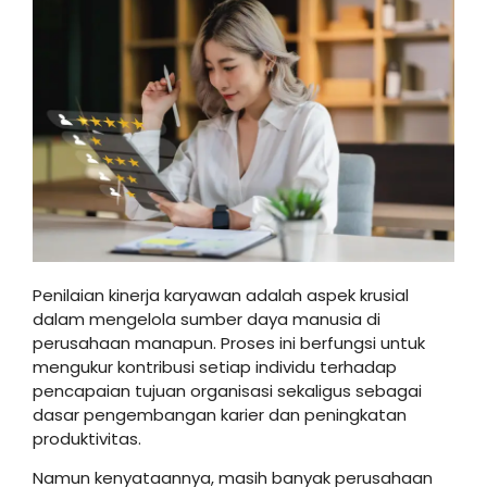
Penilaian kinerja karyawan adalah aspek krusial
dalam mengelola sumber daya manusia di
perusahaan manapun. Proses ini berfungsi untuk
mengukur kontribusi setiap individu terhadap
pencapaian tujuan organisasi sekaligus sebagai
dasar pengembangan karier dan peningkatan
produktivitas.
Namun kenyataannya, masih banyak perusahaan