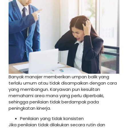
Banyak manajer memberikan umpan balik yang
terlalu umum atau tidak disampaikan dengan cara
yang membangun. Karyawan pun kesulitan
memahami area mana yang perlu diperbaiki,
sehingga penilaian tidak berdampak pada
peningkatan kinerja.
Penilaian yang tidak konsisten
Jika penilaian tidak dilakukan secara rutin dan