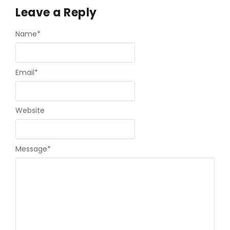
Leave a Reply
Name
*
Email
*
Website
Message
*