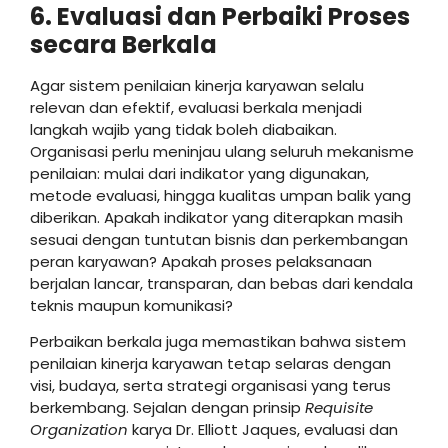
6. Evaluasi dan Perbaiki Proses
secara Berkala
Agar sistem penilaian kinerja karyawan selalu
relevan dan efektif, evaluasi berkala menjadi
langkah wajib yang tidak boleh diabaikan.
Organisasi perlu meninjau ulang seluruh mekanisme
penilaian: mulai dari indikator yang digunakan,
metode evaluasi, hingga kualitas umpan balik yang
diberikan. Apakah indikator yang diterapkan masih
sesuai dengan tuntutan bisnis dan perkembangan
peran karyawan? Apakah proses pelaksanaan
berjalan lancar, transparan, dan bebas dari kendala
teknis maupun komunikasi?
Perbaikan berkala juga memastikan bahwa sistem
penilaian kinerja karyawan tetap selaras dengan
visi, budaya, serta strategi organisasi yang terus
berkembang. Sejalan dengan prinsip
Requisite
Organization
karya Dr. Elliott Jaques, evaluasi dan