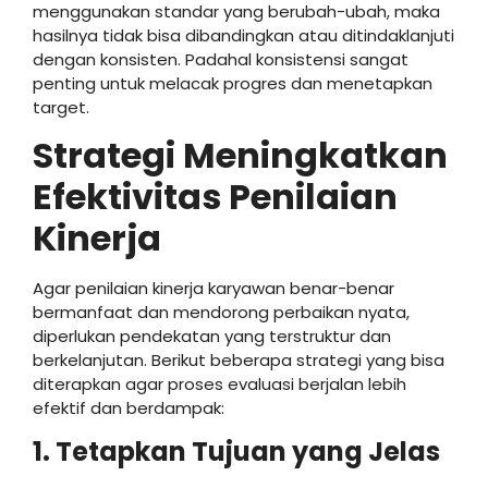
menggunakan standar yang berubah-ubah, maka
hasilnya tidak bisa dibandingkan atau ditindaklanjuti
dengan konsisten. Padahal konsistensi sangat
penting untuk melacak progres dan menetapkan
target.
Strategi Meningkatkan
Efektivitas Penilaian
Kinerja
Agar penilaian kinerja karyawan benar-benar
bermanfaat dan mendorong perbaikan nyata,
diperlukan pendekatan yang terstruktur dan
berkelanjutan. Berikut beberapa strategi yang bisa
diterapkan agar proses evaluasi berjalan lebih
efektif dan berdampak:
1. Tetapkan Tujuan yang Jelas