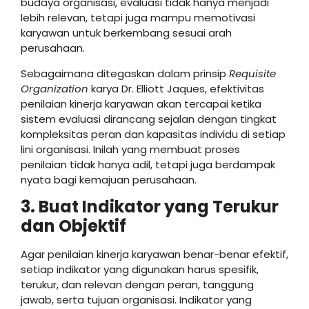
budaya organisasi, evaluasi tidak hanya menjadi
lebih relevan, tetapi juga mampu memotivasi
karyawan untuk berkembang sesuai arah
perusahaan.
Sebagaimana ditegaskan dalam prinsip
Requisite
Organization
karya Dr. Elliott Jaques, efektivitas
penilaian kinerja karyawan akan tercapai ketika
sistem evaluasi dirancang sejalan dengan tingkat
kompleksitas peran dan kapasitas individu di setiap
lini organisasi. Inilah yang membuat proses
penilaian tidak hanya adil, tetapi juga berdampak
nyata bagi kemajuan perusahaan.
3. Buat Indikator yang Terukur
dan Objektif
Agar penilaian kinerja karyawan benar-benar efektif,
setiap indikator yang digunakan harus spesifik,
terukur, dan relevan dengan peran, tanggung
jawab, serta tujuan organisasi. Indikator yang