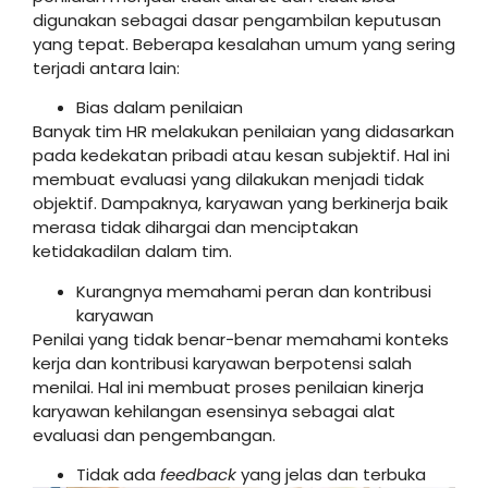
digunakan sebagai dasar pengambilan keputusan
yang tepat. Beberapa kesalahan umum yang sering
terjadi antara lain:
Bias dalam penilaian
Banyak tim HR melakukan penilaian yang didasarkan
pada kedekatan pribadi atau kesan subjektif. Hal ini
membuat evaluasi yang dilakukan menjadi tidak
objektif. Dampaknya, karyawan yang berkinerja baik
merasa tidak dihargai dan menciptakan
ketidakadilan dalam tim.
Kurangnya memahami peran dan kontribusi
karyawan
Penilai yang tidak benar-benar memahami konteks
kerja dan kontribusi karyawan berpotensi salah
menilai. Hal ini membuat proses penilaian kinerja
karyawan kehilangan esensinya sebagai alat
evaluasi dan pengembangan.
Tidak ada
feedback
yang jelas dan terbuka