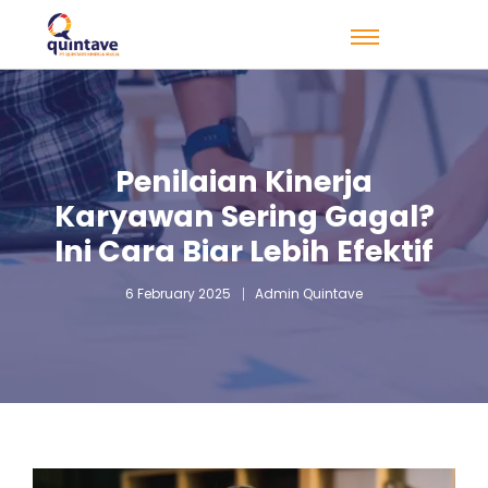
Penilaian Kinerja
Karyawan Sering Gagal?
Ini Cara Biar Lebih Efektif
6 February 2025
Admin Quintave