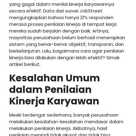
yang gagal dalam menilai kinerja karyawannya
secara efektif. Data dari survei JobStreet
mengungkapkan bahwa hanya 21% responden
merasa proses penilaian kinerja di tempat kerja
mereka sudah berjalan dengan baik. Artinya,
mayoritas perusahaan belum berhasil menerapkan
sistem yang benar-benar objektif, transparan, dan
berkelanjutan. Lalu, bagaimana cara agar penilaian
kinerja bisa dilakukan dengan lebih efektif? Simak
artikel berikut.
Kesalahan Umum
dalam Penilaian
Kinerja Karyawan
Meski terdengar sederhana, banyak perusahaan
melakukan kesalahan-kesalahan mendasar dalam
melakukan penilaian kinerja. Akibatnya, hasil
penilaian menjadi tidak akurat dan tidak bisa