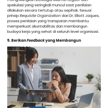
spekulasi yang seringkali muncul saat penilaian
dilakukan secara tertutup atau sepihak. Sesuai
prinsip
Requisite Organization
dari Dr. Elliott Jaques,
proses penilaian yang transparan membantu
memperkuat akuntabilitas dan membangun
budaya kerja yang sehat di seluruh level organisasi.
5. Berikan
Feedback
yang Membangun