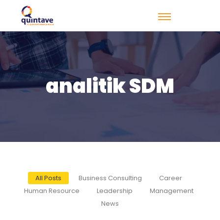
analitik SDM
All Posts
Business Consulting
Career
Human Resource
Leadership
Management
News