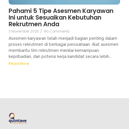
Pahami 5 Tipe Asesmen Karyawan
Ini untuk Sesuaikan Kebutuhan
Rekrutmen Anda
3 November 2025
/
No Comments
Asesmen karyawan telah menjadi bagian penting dalam
proses rekrutmen di berbagai perusahaan. Alat asesmen
membantu tim rekrutmen menilai kemampuan,
kepribadian, dan potensi kerja kandidat secara lebih...
Read More