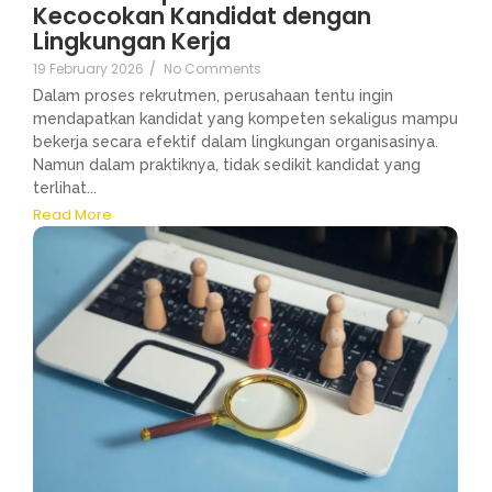
Kecocokan Kandidat dengan
Lingkungan Kerja
19 February 2026
/
No Comments
Dalam proses rekrutmen, perusahaan tentu ingin
mendapatkan kandidat yang kompeten sekaligus mampu
bekerja secara efektif dalam lingkungan organisasinya.
Namun dalam praktiknya, tidak sedikit kandidat yang
terlihat...
Read More