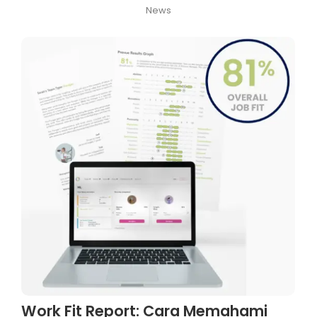
News
Work Fit Report: Cara Memahami