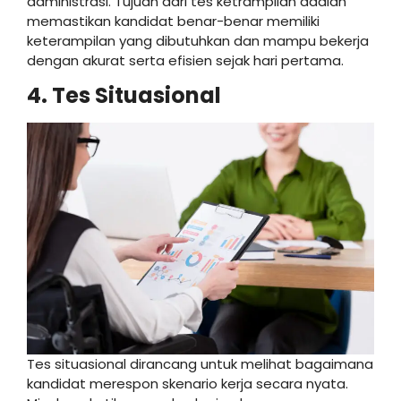
administrasi. Tujuan dari tes ketrampilan adalah
memastikan kandidat benar-benar memiliki
keterampilan yang dibutuhkan dan mampu bekerja
dengan akurat serta efisien sejak hari pertama.
4. Tes Situasional
Tes situasional dirancang untuk melihat bagaimana
kandidat merespon skenario kerja secara nyata.