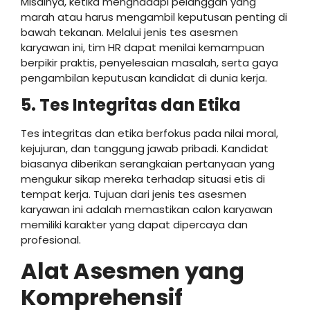
Misalnya, ketika menghadapi pelanggan yang
marah atau harus mengambil keputusan penting di
bawah tekanan. Melalui jenis tes asesmen
karyawan ini, tim HR dapat menilai kemampuan
berpikir praktis, penyelesaian masalah, serta gaya
pengambilan keputusan kandidat di dunia kerja.
5. Tes Integritas dan Etika
Tes integritas dan etika berfokus pada nilai moral,
kejujuran, dan tanggung jawab pribadi. Kandidat
biasanya diberikan serangkaian pertanyaan yang
mengukur sikap mereka terhadap situasi etis di
tempat kerja. Tujuan dari jenis tes asesmen
karyawan ini adalah memastikan calon karyawan
memiliki karakter yang dapat dipercaya dan
profesional.
Alat Asesmen yang
Komprehensif