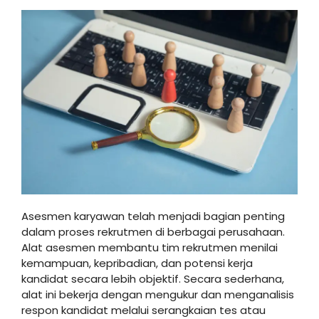
Asesmen karyawan telah menjadi bagian penting
dalam proses rekrutmen di berbagai perusahaan.
Alat asesmen membantu tim rekrutmen menilai
kemampuan, kepribadian, dan potensi kerja
kandidat secara lebih objektif. Secara sederhana,
alat ini bekerja dengan mengukur dan menganalisis
respon kandidat melalui serangkaian tes atau