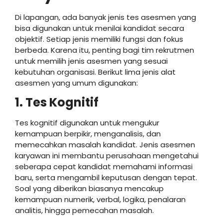
Di lapangan, ada banyak jenis tes asesmen yang
bisa digunakan untuk menilai kandidat secara
objektif. Setiap jenis memiliki fungsi dan fokus
berbeda. Karena itu, penting bagi tim rekrutmen
untuk memilih jenis asesmen yang sesuai
kebutuhan organisasi. Berikut lima jenis alat
asesmen yang umum digunakan:
1. Tes Kognitif
Tes kognitif digunakan untuk mengukur
kemampuan berpikir, menganalisis, dan
memecahkan masalah kandidat. Jenis asesmen
karyawan ini membantu perusahaan mengetahui
seberapa cepat kandidat memahami informasi
baru, serta mengambil keputusan dengan tepat.
Soal yang diberikan biasanya mencakup
kemampuan numerik, verbal, logika, penalaran
analitis, hingga pemecahan masalah.