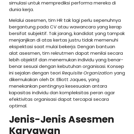
simulasi untuk memprediksi performa mereka di
dunia kerja.
Melalui asesmen, tim HR tak lagi perlu sepenuhnya
bergantung pada CV atau wawancara yang kerap
bersifat subjektif. Tak jarang, kandidat yang tampak
menjanjikan di atas kertas justru tidak memenuhi
ekspektasi saat mulai bekerja. Dengan bantuan
alat asesmen, tim rekrutmen dapat menilai secara
lebih objektif dan menemukan individu yang benar-
benar sesuai dengan kebutuhan organisasi. Konsep
ini sejalan dengan teori
Requisite Organization
yang
dikemukakan oleh Dr. Elliott Jaques, yang
menekankan pentingnya kesesuaian antara
kapasitas individu dan kompleksitas peran agar
efektivitas organisasi dapat tercapai secara
optimal.
Jenis-Jenis Asesmen
Karyawan