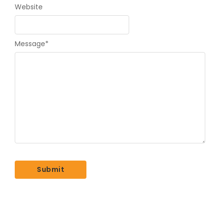
Website
Message
*