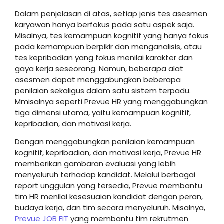
Dalam penjelasan di atas, setiap jenis tes asesmen
karyawan hanya berfokus pada satu aspek saja.
Misalnya, tes kemampuan kognitif yang hanya fokus
pada kemampuan berpikir dan menganalisis, atau
tes kepribadian yang fokus menilai karakter dan
gaya kerja seseorang. Namun, beberapa alat
asesmen dapat menggabungkan beberapa
penilaian sekaligus dalam satu sistem terpadu.
Mmisalnya seperti Prevue HR yang menggabungkan
tiga dimensi utama, yaitu kemampuan kognitif,
kepribadian, dan motivasi kerja.
Dengan menggabungkan penilaian kemampuan
kognitif, kepribadian, dan motivasi kerja, Prevue HR
memberikan gambaran evaluasi yang lebih
menyeluruh terhadap kandidat. Melalui berbagai
report unggulan yang tersedia, Prevue membantu
tim HR menilai kesesuaian kandidat dengan peran,
budaya kerja, dan tim secara menyeluruh. Misalnya,
Prevue JOB FIT
yang membantu tim rekrutmen