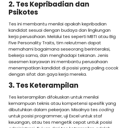
2. Tes Kepribadian dan
Psikotes
Tes ini membantu menilai apakah kepribadian
kandidat sesuai dengan budaya dan lingkungan
kerja perusahaan. Melalui tes seperti MBTI atau Big
Five Personality Traits, tim rekrutmen dapat
memahami bagaimana seseorang berinteraksi,
bekerja sama, dan menghadapi tekanan. Jenis
asesmen karyawan ini membantu perusahaan
menempatkan kandidat di posisi yang paling cocok
dengan sifat dan gaya kerja mereka.
3. Tes Keterampilan
Tes keterampilan difokuskan untuk menilai
kemampuan teknis atau kompetensi spesifik yang
dibutuhkan dalam pekerjaan. Misalnya tes
coding
untuk posisi programmer, uji Excel untuk staf
keuangan, atau tes mengetik cepat untuk posisi