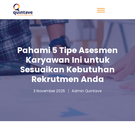
Pahami 5 Tipe Asesmen
Karyawan Ini untuk
Sesuaikan Kebutuhan
Rekrutmen Anda
3 November 2025
Admin Quintave