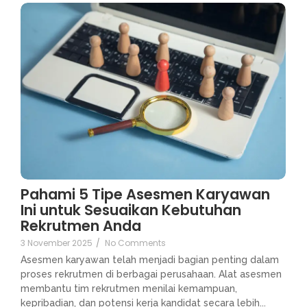
Pahami 5 Tipe Asesmen Karyawan
Ini untuk Sesuaikan Kebutuhan
Rekrutmen Anda
3 November 2025
/
No Comments
Asesmen karyawan telah menjadi bagian penting dalam
proses rekrutmen di berbagai perusahaan. Alat asesmen
membantu tim rekrutmen menilai kemampuan,
kepribadian, dan potensi kerja kandidat secara lebih...