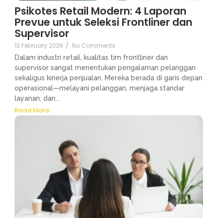
Psikotes Retail Modern: 4 Laporan
Prevue untuk Seleksi Frontliner dan
Supervisor
13 February 2026
/
No Comments
Dalam industri retail, kualitas tim frontliner dan
supervisor sangat menentukan pengalaman pelanggan
sekaligus kinerja penjualan. Mereka berada di garis depan
operasional—melayani pelanggan, menjaga standar
layanan, dan...
Read More