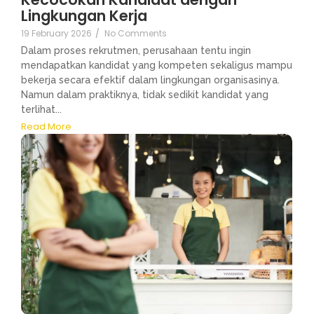
Lingkungan Kerja
19 February 2026
/
No Comments
Dalam proses rekrutmen, perusahaan tentu ingin
mendapatkan kandidat yang kompeten sekaligus mampu
bekerja secara efektif dalam lingkungan organisasinya.
Namun dalam praktiknya, tidak sedikit kandidat yang
terlihat...
Read More