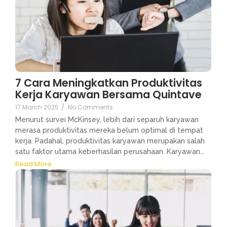
7 Cara Meningkatkan Produktivitas
Kerja Karyawan Bersama Quintave
17 March 2025
/
No Comments
Menurut survei McKinsey, lebih dari separuh karyawan
merasa produktivitas mereka belum optimal di tempat
kerja. Padahal, produktivitas karyawan merupakan salah
satu faktor utama keberhasilan perusahaan. Karyawan...
Read More