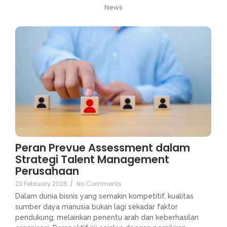
News
Peran Prevue Assessment dalam
Strategi Talent Management
Perusahaan
23 February 2026
/
No Comments
Dalam dunia bisnis yang semakin kompetitif, kualitas
sumber daya manusia bukan lagi sekadar faktor
pendukung; melainkan penentu arah dan keberhasilan