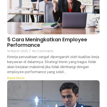
5 Cara Meningkatkan Employee
Performance
14 March 2025
/
No Comments
Kinerja perusahaan sangat dipengaruhi oleh kualitas kerja
karyawan di dalamnya. Strategi bisnis yang bagus tidak
akan berjalan maksimal jika tidak diimbangi dengan
employee performance yang solid....
Read More