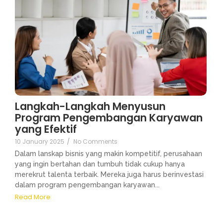
Langkah-Langkah Menyusun
Program Pengembangan Karyawan
yang Efektif
10 January 2025
/
No Comments
Dalam lanskap bisnis yang makin kompetitif, perusahaan
yang ingin bertahan dan tumbuh tidak cukup hanya
merekrut talenta terbaik. Mereka juga harus berinvestasi
dalam program pengembangan karyawan...
Read More