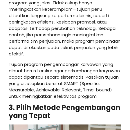
program yang jelas. Tidak cukup hanya
“meningkatkan keterampilan”—tujuan perlu
ditautkan langsung ke performa bisnis, seperti
peningkatan efisiensi, kesiapan promosi, atau
adaptasi terhadap perubahan teknologi. Sebagai
contoh, jika perusahaan ingin meningkatkan
performa tim penjualan, maka program pembinaan
dapat difokuskan pada teknik penjualan yang lebih
efektif.
Tujuan program pengembangan karyawan yang
dibuat harus terukur agar perkembangan karyawan
dapat dipantau secara sistematis. Pastikan tujuan
yang ditetapkan bersifat SMART (Specific,
Measurable, Achievable, Relevant, Time-bound)
untuk meningkatkan efektivitas program.
3. Pilih Metode Pengembangan
yang Tepat