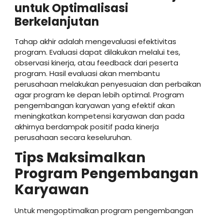
untuk Optimalisasi
Berkelanjutan
Tahap akhir adalah mengevaluasi efektivitas
program. Evaluasi dapat dilakukan melalui tes,
observasi kinerja, atau feedback dari peserta
program. Hasil evaluasi akan membantu
perusahaan melakukan penyesuaian dan perbaikan
agar program ke depan lebih optimal. Program
pengembangan karyawan yang efektif akan
meningkatkan kompetensi karyawan dan pada
akhirnya berdampak positif pada kinerja
perusahaan secara keseluruhan.
Tips Maksimalkan
Program Pengembangan
Karyawan
Untuk mengoptimalkan program pengembangan