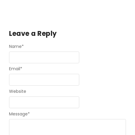
Leave a Reply
Name
*
Email
*
Website
Message
*