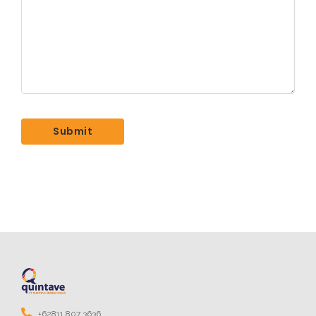
+62811 807 3636