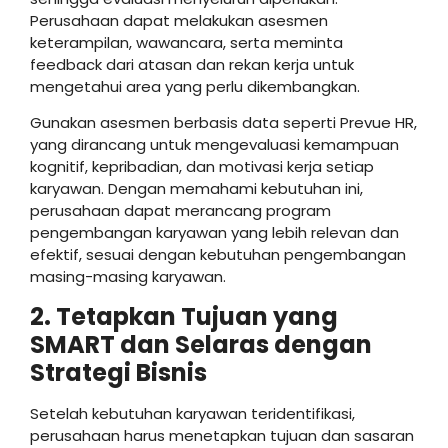
Perusahaan dapat melakukan asesmen
keterampilan, wawancara, serta meminta
feedback dari atasan dan rekan kerja untuk
mengetahui area yang perlu dikembangkan.
Gunakan asesmen berbasis data seperti Prevue HR,
yang dirancang untuk mengevaluasi kemampuan
kognitif, kepribadian, dan motivasi kerja setiap
karyawan. Dengan memahami kebutuhan ini,
perusahaan dapat merancang program
pengembangan karyawan yang lebih relevan dan
efektif, sesuai dengan kebutuhan pengembangan
masing-masing karyawan.
2. Tetapkan Tujuan yang
SMART dan Selaras dengan
Strategi Bisnis
Setelah kebutuhan karyawan teridentifikasi,
perusahaan harus menetapkan tujuan dan sasaran