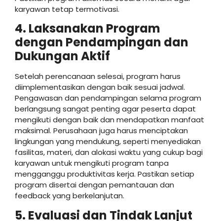
karyawan tetap termotivasi.
4. Laksanakan Program
dengan Pendampingan dan
Dukungan Aktif
Setelah perencanaan selesai, program harus
diimplementasikan dengan baik sesuai jadwal.
Pengawasan dan pendampingan selama program
berlangsung sangat penting agar peserta dapat
mengikuti dengan baik dan mendapatkan manfaat
maksimal. Perusahaan juga harus menciptakan
lingkungan yang mendukung, seperti menyediakan
fasilitas, materi, dan alokasi waktu yang cukup bagi
karyawan untuk mengikuti program tanpa
mengganggu produktivitas kerja. Pastikan setiap
program disertai dengan pemantauan dan
feedback yang berkelanjutan.
5. Evaluasi dan Tindak Lanjut