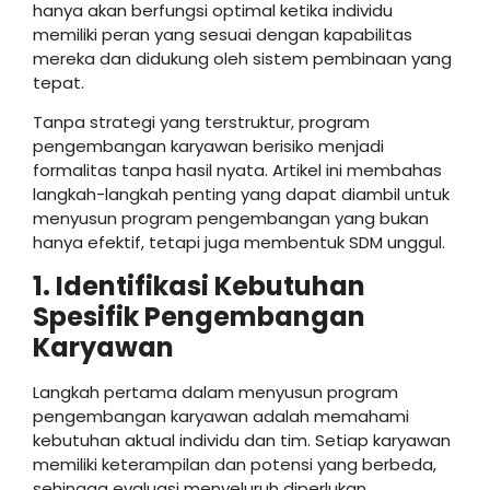
hanya akan berfungsi optimal ketika individu
memiliki peran yang sesuai dengan kapabilitas
mereka dan didukung oleh sistem pembinaan yang
tepat.
Tanpa strategi yang terstruktur, program
pengembangan karyawan berisiko menjadi
formalitas tanpa hasil nyata. Artikel ini membahas
langkah-langkah penting yang dapat diambil untuk
menyusun program pengembangan yang bukan
hanya efektif, tetapi juga membentuk SDM unggul.
1. Identifikasi Kebutuhan
Spesifik Pengembangan
Karyawan
Langkah pertama dalam menyusun program
pengembangan karyawan adalah memahami
kebutuhan aktual individu dan tim. Setiap karyawan
memiliki keterampilan dan potensi yang berbeda,
sehingga evaluasi menyeluruh diperlukan.