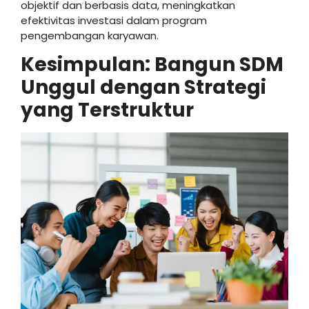
objektif dan berbasis data, meningkatkan
efektivitas investasi dalam program
pengembangan karyawan.
Kesimpulan: Bangun SDM
Unggul dengan Strategi
yang Terstruktur