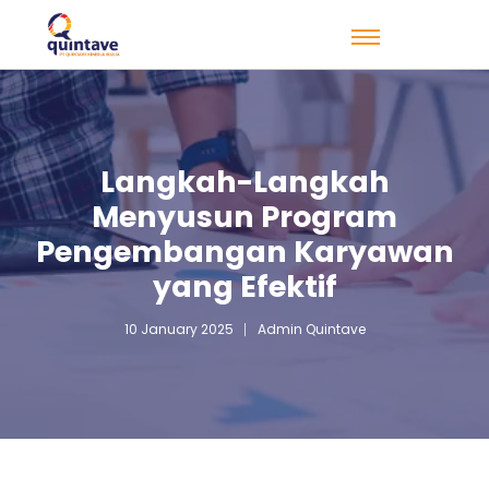
Langkah-Langkah
Menyusun Program
Pengembangan Karyawan
yang Efektif
10 January 2025
Admin Quintave