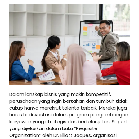
Dalam lanskap bisnis yang makin kompetitif,
perusahaan yang ingin bertahan dan tumbuh tidak
cukup hanya merekrut talenta terbaik. Mereka juga
harus berinvestasi dalam program pengembangan
karyawan yang strategis dan berkelanjutan. Seperti
yang dijelaskan dalam buku “Requisite
Organization” oleh Dr. Elliott Jaques, organisasi