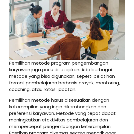
Pemilihan metode program pengembangan
karyawan juga perlu ditetapkan. Ada berbagai
metode yang bisa digunakan, seperti pelatihan
formal, pembelajaran berbasis proyek, mentoring,
coaching, atau rotasi jabatan.
Pemilihan metode harus disesuaikan dengan
keterampilan yang ingin dikembangkan dan
preferensi karyawan. Metode yang tepat dapat
meningkatkan efektivitas pembelajaran dan
mempercepat pengembangan keterampilan.
Pastikan program dikemas secara menarik agar