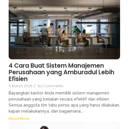
4 Cara Buat Sistem Manajemen
Perusahaan yang Amburadul Lebih
Efisien
11 March 2025
/
No Comments
Bayangkan kantor Anda memiliki sistem manajemen
perusahaan yang berjalan secara efektif dan efisien.
Semua anggota tim tahu persis apa yang harus dilakukan,
kapan melakukannya, dan bagaimana...
Read More