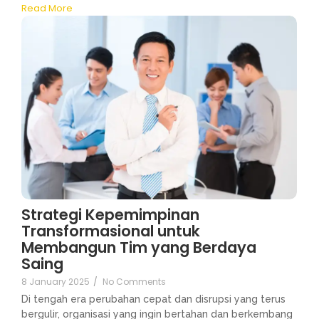
Read More
Strategi Kepemimpinan
Transformasional untuk
Membangun Tim yang Berdaya
Saing
8 January 2025
/
No Comments
Di tengah era perubahan cepat dan disrupsi yang terus
bergulir, organisasi yang ingin bertahan dan berkembang