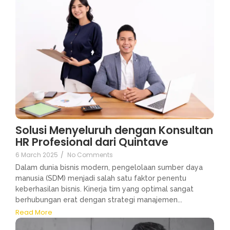
Solusi Menyeluruh dengan Konsultan
HR Profesional dari Quintave
6 March 2025
/
No Comments
Dalam dunia bisnis modern, pengelolaan sumber daya
manusia (SDM) menjadi salah satu faktor penentu
keberhasilan bisnis. Kinerja tim yang optimal sangat
berhubungan erat dengan strategi manajemen...
Read More