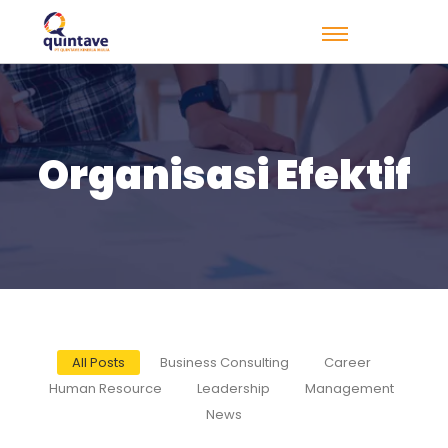
Organisasi Efektif
All Posts
Business Consulting
Career
Human Resource
Leadership
Management
News