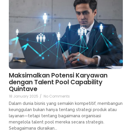
Maksimalkan Potensi Karyawan
dengan Talent Pool Capability
Quintave
18 January 2025
/
No Comments
Dalam dunia bisnis yang semakin kompetitif, membangun
keunggulan bukan hanya tentang strategi produk atau
layanan—tetapi tentang bagaimana organisasi
mengelola talent pool mereka secara strategis.
Sebagaimana diuraikan...