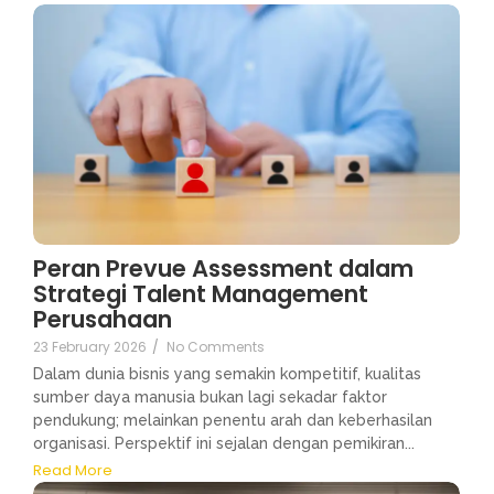
Peran Prevue Assessment dalam
Strategi Talent Management
Perusahaan
23 February 2026
/
No Comments
Dalam dunia bisnis yang semakin kompetitif, kualitas
sumber daya manusia bukan lagi sekadar faktor
pendukung; melainkan penentu arah dan keberhasilan
organisasi. Perspektif ini sejalan dengan pemikiran...
Read More