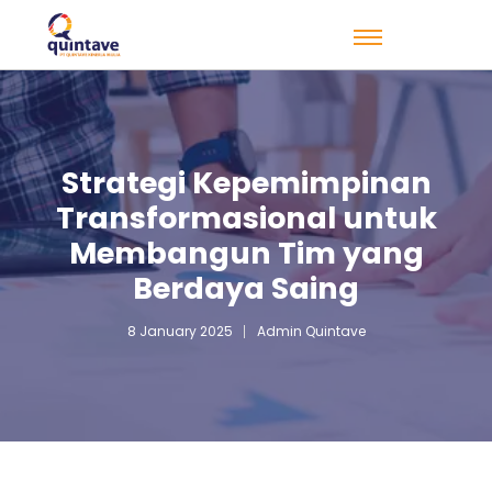
Strategi Kepemimpinan
Transformasional untuk
Membangun Tim yang
Berdaya Saing
8 January 2025
Admin Quintave