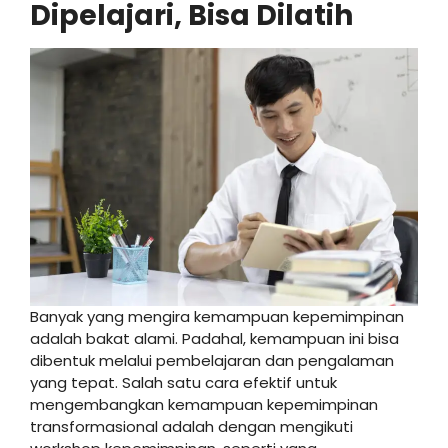
Dipelajari, Bisa Dilatih
Banyak yang mengira kemampuan kepemimpinan
adalah bakat alami. Padahal, kemampuan ini bisa
dibentuk melalui pembelajaran dan pengalaman
yang tepat. Salah satu cara efektif untuk
mengembangkan kemampuan kepemimpinan
transformasional adalah dengan mengikuti