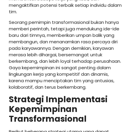
mengaktifkan potensi terbaik setiap individu dalam
tim.
Seorang pemimpin transformasional bukan hanya
memberi perintah, tetapi juga mendukung ide-ide
baru dari timnya, memberikan umpan balik yang
membangun, dan menanamkan rasa percaya diri
pada karyawannya. Dengan demikian, karyawan
merasa lebih dihargai, bersemangat untuk
berkembang, dan lebih loyal terhadap perusahaan.
Gaya kepemimpinan ini sangat penting dalam
lingkungan kerja yang kompetitif dan dinamis,
karena mampu menciptakan tim yang antusias,
kolaboratif, dan terus berkembang.
Strategi Implementasi
Kepemimpinan
Transformasional
Berikut beberapa strategi utama yang dapat