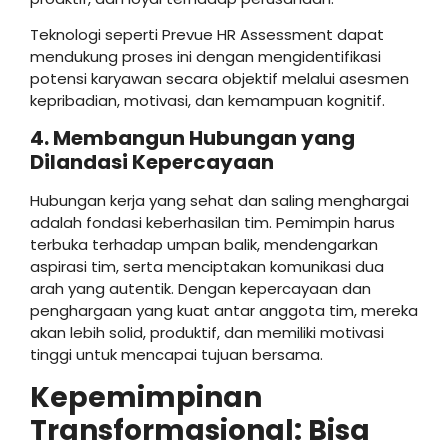
Teknologi seperti Prevue HR Assessment dapat
mendukung proses ini dengan mengidentifikasi
potensi karyawan secara objektif melalui asesmen
kepribadian, motivasi, dan kemampuan kognitif.
4. Membangun Hubungan yang
Dilandasi Kepercayaan
Hubungan kerja yang sehat dan saling menghargai
adalah fondasi keberhasilan tim. Pemimpin harus
terbuka terhadap umpan balik, mendengarkan
aspirasi tim, serta menciptakan komunikasi dua
arah yang autentik. Dengan kepercayaan dan
penghargaan yang kuat antar anggota tim, mereka
akan lebih solid, produktif, dan memiliki motivasi
tinggi untuk mencapai tujuan bersama.
Kepemimpinan
Transformasional: Bisa