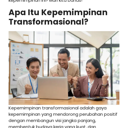
kepemimpinan ini? Mari kita bahas!
Apa Itu Kepemimpinan
Transformasional?
Kepemimpinan transformasional adalah gaya
kepemimpinan yang mendorong perubahan positif
dengan membangun visi jangka panjang,
membentuk budaya kerja yang kuat, dan