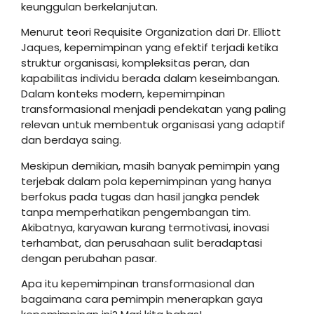
keunggulan berkelanjutan.
Menurut teori Requisite Organization dari Dr. Elliott
Jaques, kepemimpinan yang efektif terjadi ketika
struktur organisasi, kompleksitas peran, dan
kapabilitas individu berada dalam keseimbangan.
Dalam konteks modern, kepemimpinan
transformasional menjadi pendekatan yang paling
relevan untuk membentuk organisasi yang adaptif
dan berdaya saing.
Meskipun demikian, masih banyak pemimpin yang
terjebak dalam pola kepemimpinan yang hanya
berfokus pada tugas dan hasil jangka pendek
tanpa memperhatikan pengembangan tim.
Akibatnya, karyawan kurang termotivasi, inovasi
terhambat, dan perusahaan sulit beradaptasi
dengan perubahan pasar.
Apa itu kepemimpinan transformasional dan
bagaimana cara pemimpin menerapkan gaya