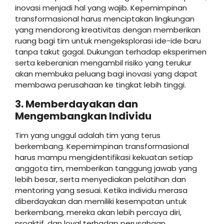
inovasi menjadi hal yang wajib. Kepemimpinan
transformasional harus menciptakan lingkungan
yang mendorong kreativitas dengan memberikan
ruang bagi tim untuk mengeksplorasi ide-ide baru
tanpa takut gagal. Dukungan terhadap eksperimen
serta keberanian mengambil risiko yang terukur
akan membuka peluang bagi inovasi yang dapat
membawa perusahaan ke tingkat lebih tinggi.
3. Memberdayakan dan
Mengembangkan Individu
Tim yang unggul adalah tim yang terus
berkembang. Kepemimpinan transformasional
harus mampu mengidentifikasi kekuatan setiap
anggota tim, memberikan tanggung jawab yang
lebih besar, serta menyediakan pelatihan dan
mentoring yang sesuai. Ketika individu merasa
diberdayakan dan memiliki kesempatan untuk
berkembang, mereka akan lebih percaya diri,
proaktif, dan loyal terhadap perusahaan.