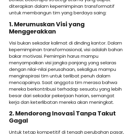
diterapkan dalam kepemimpinan transformatif
untuk membangun tim yang berdaya saing:
1. Merumuskan Visi yang
Menggerakkan
Visi bukan sekadar kalimat di dinding kantor. Dalam
kepemimpinan transformasional, visi adalah bahan
bakar motivasi. Pemimpin harus mampu
menyampaikan visi jangka panjang yang selaras
dengan nilai-nilai perusahaan, sekaligus mampu
menginspirasi tim untuk terlibat penuh dalam
mencapainya. Saat anggota tim merasa bahwa
mereka berkontribusi terhadap sesuatu yang lebih
besar dari sekadar pekerjaan harian, semangat
kerja dan keterlibatan mereka akan meningkat.
2. Mendorong Inovasi Tanpa Takut
Gagal
Untuk tetap kompetitif di tengah perubahan pasar,