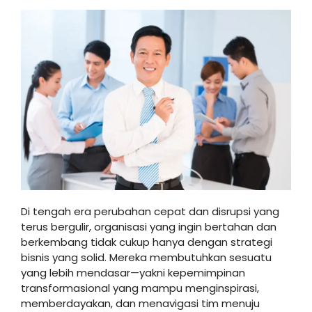
Di tengah era perubahan cepat dan disrupsi yang
terus bergulir, organisasi yang ingin bertahan dan
berkembang tidak cukup hanya dengan strategi
bisnis yang solid. Mereka membutuhkan sesuatu
yang lebih mendasar—yakni kepemimpinan
transformasional yang mampu menginspirasi,
memberdayakan, dan menavigasi tim menuju