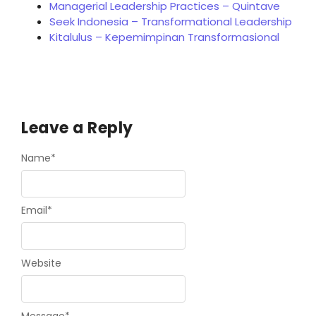
Managerial Leadership Practices – Quintave
Seek Indonesia – Transformational Leadership
Kitalulus – Kepemimpinan Transformasional
Leave a Reply
Name
*
Email
*
Website
Message
*