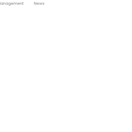
anagement
News