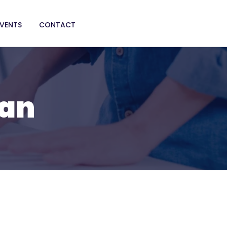
EVENTS
CONTACT
wan