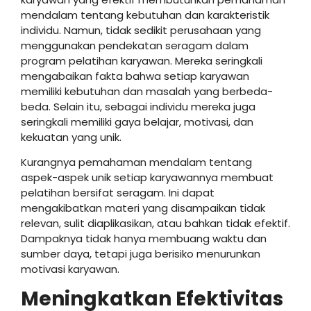
mendalam tentang kebutuhan dan karakteristik
individu. Namun, tidak sedikit perusahaan yang
menggunakan pendekatan seragam dalam
program pelatihan karyawan. Mereka seringkali
mengabaikan fakta bahwa setiap karyawan
memiliki kebutuhan dan masalah yang berbeda-
beda. Selain itu, sebagai individu mereka juga
seringkali memiliki gaya belajar, motivasi, dan
kekuatan yang unik.
Kurangnya pemahaman mendalam tentang
aspek-aspek unik setiap karyawannya membuat
pelatihan bersifat seragam. Ini dapat
mengakibatkan materi yang disampaikan tidak
relevan, sulit diaplikasikan, atau bahkan tidak efektif.
Dampaknya tidak hanya membuang waktu dan
sumber daya, tetapi juga berisiko menurunkan
motivasi karyawan.
Meningkatkan Efektivitas