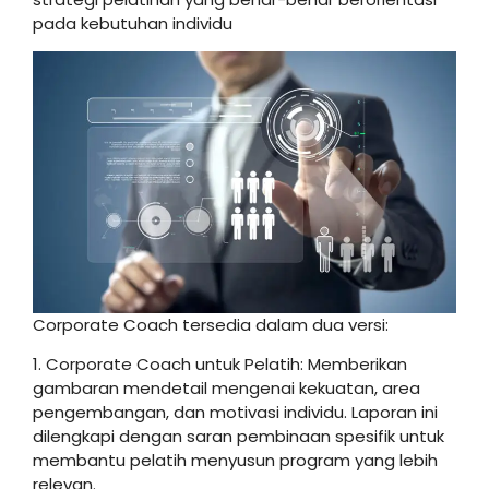
pada kebutuhan individu
Corporate Coach tersedia dalam dua versi:
1. Corporate Coach untuk Pelatih: Memberikan
gambaran mendetail mengenai kekuatan, area
pengembangan, dan motivasi individu. Laporan ini
dilengkapi dengan saran pembinaan spesifik untuk
membantu pelatih menyusun program yang lebih
relevan.