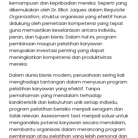
kemampuan dan kepribadian mereka. Seperti yang
dikemukakan oleh Dr. Elliot Jaques dalam
Requisite
Organization
, struktur organisasi yang efektif harus
didukung oleh pemetaan kompetensi yang tepat
guna memastikan keselarasan antara individu,
peran, dan tujuan bisnis. Dalam hal ini, program
pembinaan maupun pelatihan karyawan
merupakan investasi penting yang dapat
meningkatkan kompetensi dan produktivitas
mereka.
Dalam dunia bisnis modern, perusahaan sering kali
menghadapi tantangan dalam menyusun program
pelatihan karyawan yang efektif. Tanpa
pemahaman yang mendalam terhadap
karakteristik dan kebutuhan unik setiap individu,
program pelatihan berisiko menjadi seragam dan
tidak relevan. Assessment test menjadi solusi untuk
menganalisis potensi karyawan secara mendalam,
membantu organisasi dalam merancang program
pembinaan atau pelatihan yang lebih personal dan