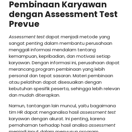
Pembinaan Karyawan
dengan Assessment Test
Prevue
Assessment test
dapat menjadi metode yang
sangat penting dalam membantu perusahaan
menggali informasi mendalam tentang
kemampuan, kepribadian, dan motivasi setiap
karyawan. Dengan informasi ini, perusahaan dapat
merancang program pembinaan yang lebih
personal dan tepat sasaran. Materi pembinaan
atau pelatihan dapat disesuaikan dengan
kebutuhan spesifik peserta, sehingga lebih relevan
dan mudah diterapkan.
Namun, tantangan lain muncul, yaitu bagaimana
tim HR dapat menganalisa hasil
assessment test
karyawan dengan akurat. Ini penting, karena
pemahaman terhadap hasil analisa
assessment
menjadi input dalam menyusun program