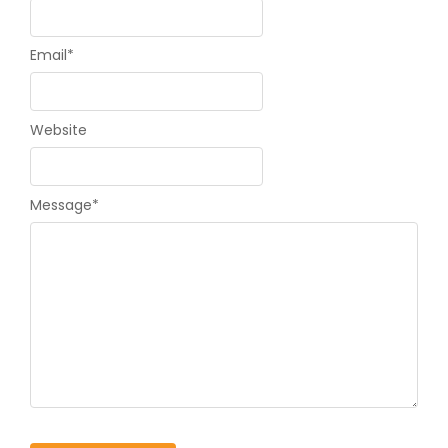
Email
*
Website
Message
*