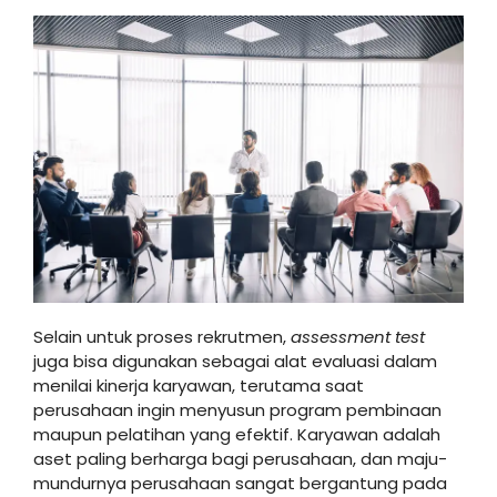
Selain untuk proses rekrutmen,
assessment test
juga bisa digunakan sebagai alat evaluasi dalam
menilai kinerja karyawan, terutama saat
perusahaan ingin menyusun program pembinaan
maupun pelatihan yang efektif. Karyawan adalah
aset paling berharga bagi perusahaan, dan maju-
mundurnya perusahaan sangat bergantung pada