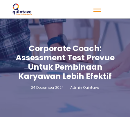
Corporate Coach:
Assessment Test Prevue
Untuk Pembinaan
Karyawan Lebih Efektif
24 December 2024
Admin Quintave