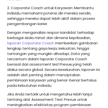
2. Corporate Coach untuk Karyawan: Membantu
individu memahami potensi diri mereka sendiri,
sehingga mereka dapat lebih aktif dalam proses
pengembangan karier.
Dengan menganalisis respon kandidat terhadap
berbagai skala minat dan dimensi kepribadian,
laporan Corporate Coach
memberikan gambaran
lengkap tentang gaya kerja, kekuatan, hingga
tantangan yang mungkin dihadapi. Data yang
tercantum dalam laporan Corporate Coach
berasal dari
assessment test
Prevue,yang telah
diakui secara global. Secara keseluruhan, laporan ini
adalah alat penting dalam menciptakan
pembinaan karyawan yang benar-benar berfokus
pada kebutuhan individu.
Jika Anda tertarik untuk mengetahui lebih lanjut
tentang alat Assessment Test Prevue untuk
meningkatkan efektivitas program pembinaan