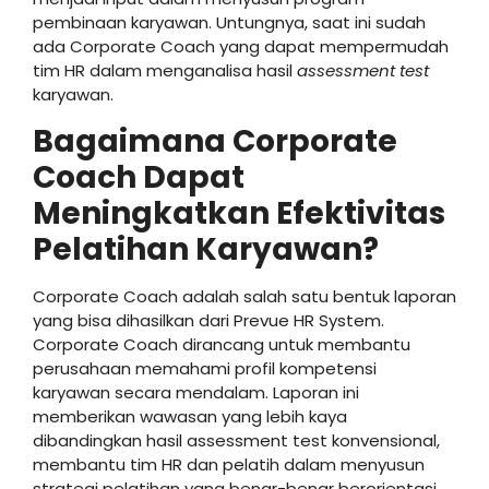
pembinaan karyawan. Untungnya, saat ini sudah
ada Corporate Coach yang dapat mempermudah
tim HR dalam menganalisa hasil
assessment test
karyawan.
Bagaimana Corporate
Coach Dapat
Meningkatkan Efektivitas
Pelatihan Karyawan?
Corporate Coach adalah salah satu bentuk laporan
yang bisa dihasilkan dari Prevue HR System.
Corporate Coach dirancang untuk membantu
perusahaan memahami profil kompetensi
karyawan secara mendalam. Laporan ini
memberikan wawasan yang lebih kaya
dibandingkan hasil assessment test konvensional,
membantu tim HR dan pelatih dalam menyusun
strategi pelatihan yang benar-benar berorientasi