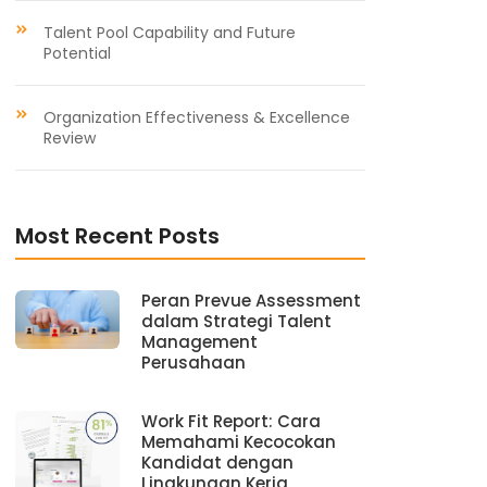
Talent Pool Capability and Future
Potential
Organization Effectiveness & Excellence
Review
Most Recent Posts
Peran Prevue Assessment
dalam Strategi Talent
Management
Perusahaan
Work Fit Report: Cara
Memahami Kecocokan
Kandidat dengan
Lingkungan Kerja