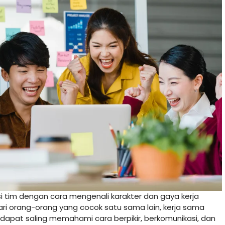
 tim dengan cara mengenali karakter dan gaya kerja
dari orang-orang yang cocok satu sama lain, kerja sama
m dapat saling memahami cara berpikir, berkomunikasi, dan