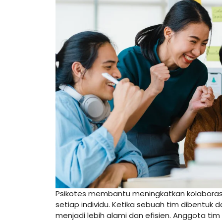
Psikotes membantu meningkatkan kolaborasi
setiap individu. Ketika sebuah tim dibentuk 
menjadi lebih alami dan efisien. Anggota ti