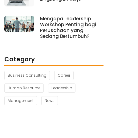
Mengapa Leadership
Workshop Penting bagi
Perusahaan yang
Sedang Bertumbuh?
Category
Business Consulting
Career
Human Resource
Leadership
Management
News