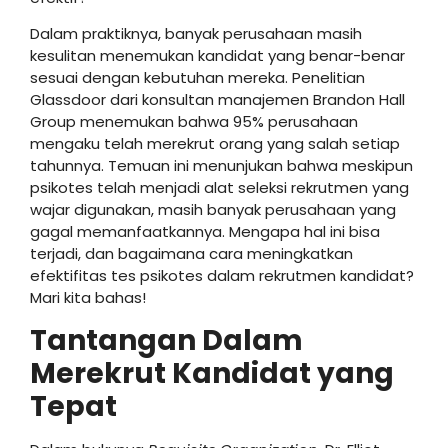
Dalam praktiknya, banyak perusahaan masih
kesulitan menemukan kandidat yang benar-benar
sesuai dengan kebutuhan mereka. Penelitian
Glassdoor dari konsultan manajemen Brandon Hall
Group menemukan bahwa 95% perusahaan
mengaku telah merekrut orang yang salah setiap
tahunnya. Temuan ini menunjukan bahwa meskipun
psikotes telah menjadi alat seleksi rekrutmen yang
wajar digunakan, masih banyak perusahaan yang
gagal memanfaatkannya. Mengapa hal ini bisa
terjadi, dan bagaimana cara meningkatkan
efektifitas tes psikotes dalam rekrutmen kandidat?
Mari kita bahas!
Tantangan Dalam
Merekrut Kandidat yang
Tepat