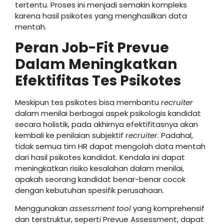
tertentu. Proses ini menjadi semakin kompleks
karena hasil psikotes yang menghasilkan data
mentah.
Peran Job-Fit Prevue
Dalam Meningkatkan
Efektifitas Tes Psikotes
Meskipun tes psikotes bisa membantu
recruiter
dalam menilai berbagai aspek psikologis kandidat
secara holistik, pada akhirnya efektifitasnya akan
kembali ke penilaian subjektif
recruiter
. Padahal,
tidak semua tim HR dapat mengolah data mentah
dari hasil psikotes kandidat. Kendala ini dapat
meningkatkan risiko kesalahan dalam menilai,
apakah seorang kandidat benar-benar cocok
dengan kebutuhan spesifik perusahaan.
Menggunakan
assessment tool
yang komprehensif
dan terstruktur, seperti Prevue Assessment, dapat