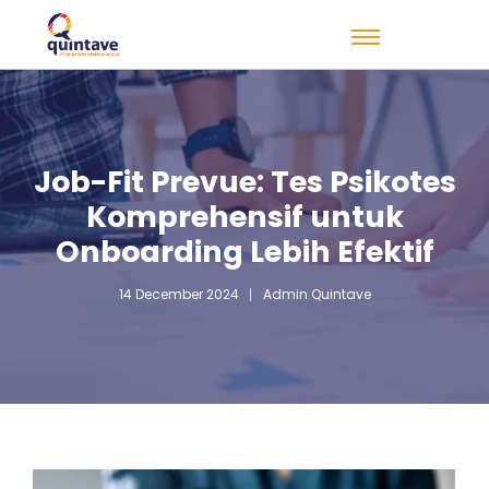
Job-Fit Prevue: Tes Psikotes
Komprehensif untuk
Onboarding Lebih Efektif
14 December 2024
Admin Quintave