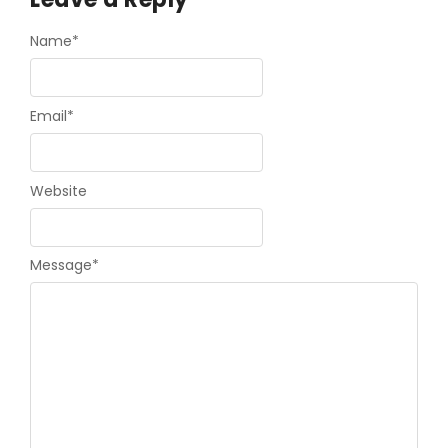
Name
*
Email
*
Website
Message
*