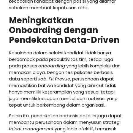
kecocokan kandidat dengan posisi yang dilamar
sebelum membuat keputusan akhir.
Meningkatkan
Onboarding dengan
Pendekatan Data-Driven
Kesalahan dalam seleksi kandidat tidak hanya
berdampak pada produktivitas tim, tetapi juga
pada proses
onboarding
yang lebih kompleks dan
memakan biaya. Dengan tes psikotes berbasis
data seperti
Job-Fit Prevue
, perusahaan dapat
memastikan bahwa kandidat yang direkrut tidak
hanya memiliki keterampilan yang sesuai tetapi
juga memiliki kesiapan mental dan motivasi yang
tepat untuk berkembang dalam organisasi.
Selain itu, pendekatan berbasis data ini juga dapat
membantu perusahaan dalam menyusun strategi
talent management
yang lebih efektif, termasuk