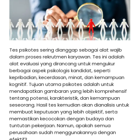
Tes psikotes sering dianggap sebagai alat wajib
dalam proses rekrutmen karyawan. Tes ini adalah
alat evaluasi yang dirancang untuk mengukur
berbagai aspek psikologis kandidat, seperti
kepribadian, kecerdasan, minat, dan kemampuan
kognitif. Tujuan utama psikotes adalah untuk
mendapatkan gambaran yang lebih komprehensif
tentang potensi, karakteristik, dan kemampuan
seseorang. Hasil tes kemudian akan dianalisis untuk
membuat keputusan yang lebih objektif, serta
memastikan kecocokan dengan budaya dan
tuntutan pekerjaan. Namun, apakah semua
perusahaan sudah menggunakannya dengan
efektif?