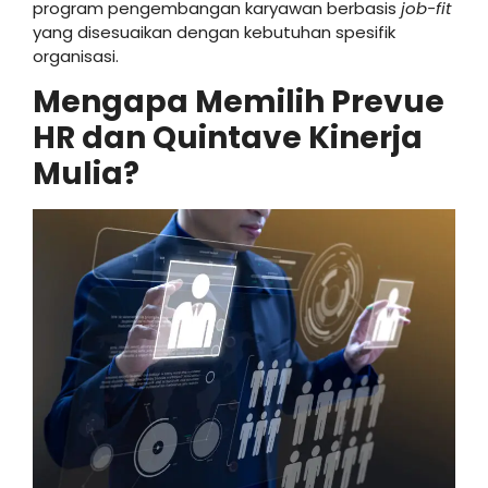
program pengembangan karyawan berbasis
job-fit
yang disesuaikan dengan kebutuhan spesifik
organisasi.
Mengapa Memilih Prevue
HR dan Quintave Kinerja
Mulia?