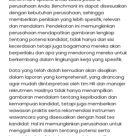
perusahaan Anda.
Benchmark
ini dapat disesuaikan
dengan kebutuhan perusahaan, sehingga
memberikan penilaian yang lebih spesifik, relevan
dan mendalam. Pendekatan ini memungkinkan
perusahaan mendapatkan gambaran lengkap
tentang potensi kandidat, tidak hanya dari sisi
kecerdasan tetapi juga bagaimana mereka akan
berperilaku dan apa yang mendorong mereka untuk
berkembang dalam lingkungan kerja yang spesifik.
Data yang telah diolah kemudian akan disajikan
dalam laporan yang komprehensif, yang dirancang
agar mudah diinterpretasi oleh tim HR dan manajer
rekrutmen. Hasilnya tidak hanya menampilkan
gambaran mendalam tentang kepribadian dan
kemampuan kandidat, tetapi juga memberikan
wawasan praktis serta rekomendasi instrumen
wawancara yang disesuaikan dengan hasil tes
kandidat. Hal ini memungkinkan perusahaan untuk
menggali lebih dalam tentang potensi serta