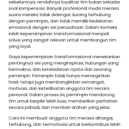
sebelumnya, rendahnya loyalitas tim bukan sekadar
soal kompensasi. Banyak profesional muda merasa
suara mereka tidak didengar, kurang terhubung
dengan pemimpin, dan tidak memiliki kedekatan
emosional dengan visi perusahaan. Dalam konteks
inilah kepemimpinan transformasional menjadi
solusi yang sangat relevan untuk membangun tim
yang loyal.
Gaya kepemimpinan transformasional menekankan
pentingnya visi yang menginspirasi, hubungan yang
bermakna, dan keteladanan nyata dari seorang
pemimpin. Pemimpin tidak hanya menargetkan
hasil, tetapi juga membangkitkan semangat,
motivasi, dan keterlibatan anggota tim secara
personal. Dalam proses ini, pemimpin mendorong
tim untuk berpikir lebih luas, memberikan perhatian
secara pribadi, dan memberi arahan yang jelas.
Cara ini membuat anggota tim merasa dihargai,
terhubung, dan termotivasi untuk berkontribusi lebih