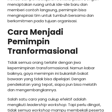
menciptakan ruang untuk ide-ide baru dan
memberi contoh langsung, pemimpin bisa
menginspirasi tim untuk tumbuh bersama dan
berkomitmen pada tujuan organisasi.
Cara Menjadi
Pemimpin
Tranformasional
Tidak semua orang terlahir dengan jiwa
kepemimpinan transformasional. Namun kabar
baiknya, gaya memimpin ini bukanlah bakat
bawaan yang tidak bisa dipelajari. Dengan
pendekatan yang tepat, siapa pun bisa melatih
dan mengembangkannya.
Salah satu cara yang cukup efektif adalah
mengikuti
leadership workshop
. Tapi perlu diingat,
tidak semua
workshop
mampu membekali peserta