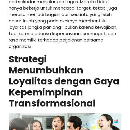
dari sekadar menjalankan tugas. Mereka tidak
hanya bekerja untuk mencapai target, tetapi juga
merasa menjadi bagian dari sesuatu yang lebih
besar. Inilah yang pada akhirnya membentuk
loyalitas jangka panjang—bukan karena kewajiban,
tapi karena adanya kepercayaan, semangat, dan
rasa memiliki terhadap perjalanan bersama
organisasi.
Strategi
Menumbuhkan
Loyalitas dengan Gaya
Kepemimpinan
Transformasional