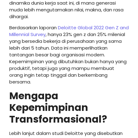
dinamika dunia kerja saat ini, di mana generasi
muda lebih mengutamakan nilai, makna, dan rasa
dihargai.
Berdasarkan laporan
Deloitte Global 2022 Gen Z and
Millennial Survey
, hanya 23% gen z dan 25% milenial
yang bersedia bekerja di perusahaan yang sama
lebih dari 5 tahun. Data ini memperlihatkan
tantangan besar bagi organisasi modern.
Kepemimpinan yang dibutuhkan bukan hanya yang
produktif, tetapi juga yang mampu membuat
orang ingin tetap tinggal dan berkembang
bersama.
Mengapa
Kepemimpinan
Transformasional?
Lebih lanjut dalam studi Deloitte yang disebutkan