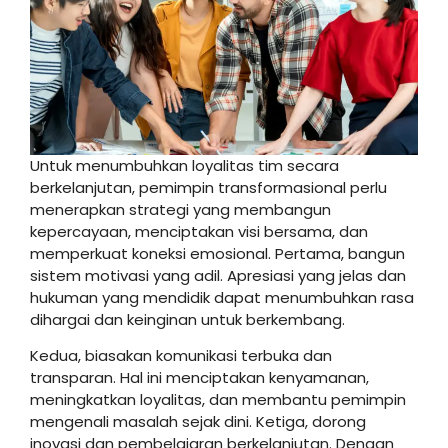
Untuk menumbuhkan loyalitas tim secara
berkelanjutan, pemimpin transformasional perlu
menerapkan strategi yang membangun
kepercayaan, menciptakan visi bersama, dan
memperkuat koneksi emosional. Pertama, bangun
sistem motivasi yang adil. Apresiasi yang jelas dan
hukuman yang mendidik dapat menumbuhkan rasa
dihargai dan keinginan untuk berkembang.
Kedua, biasakan komunikasi terbuka dan
transparan. Hal ini menciptakan kenyamanan,
meningkatkan loyalitas, dan membantu pemimpin
mengenali masalah sejak dini. Ketiga, dorong
inovasi dan pembelajaran berkelanjutan. Dengan