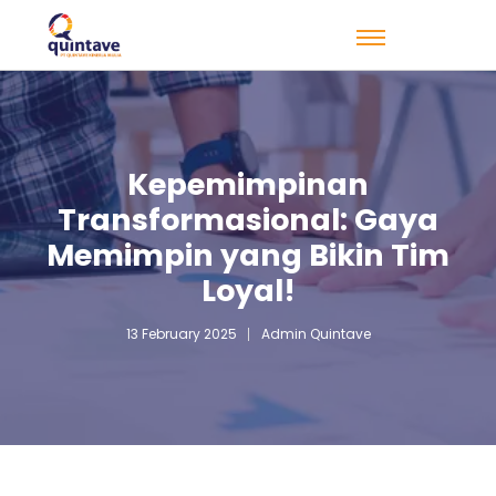
Kepemimpinan
Transformasional: Gaya
Memimpin yang Bikin Tim
Loyal!
13 February 2025
Admin Quintave