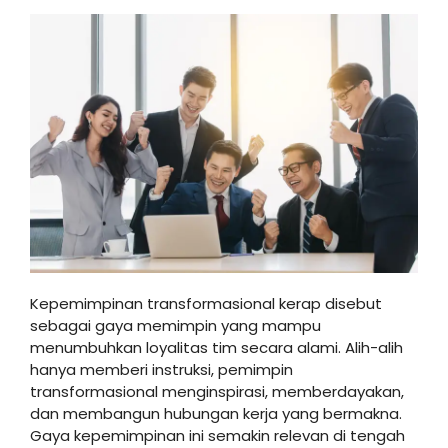
Kepemimpinan transformasional kerap disebut
sebagai gaya memimpin yang mampu
menumbuhkan loyalitas tim secara alami. Alih-alih
hanya memberi instruksi, pemimpin
transformasional menginspirasi, memberdayakan,
dan membangun hubungan kerja yang bermakna.
Gaya kepemimpinan ini semakin relevan di tengah