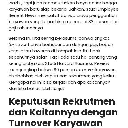
waktu, tapi juga membutuhkan biaya besar hingga
karyawan baru siap bekerja. Bahkan, studi Employee
Benefit News mencatat bahwa biaya penggantian
karyawan yang keluar bisa mencapai 33 persen dari
gaji tahunannya.
Selama ini, kita sering berasumsi bahwa tingkat
turnover
hanya
berhubungan dengan gaji, beban
kerja, atau tawaran di tempat lain. Itu tidak
sepenuhnya salah. Tapi, ada satu hal penting yang
sering diabaikan. Studi Harvard Business Review
mengungkap bahwa 80 persen
turnover
karyawan
disebabkan oleh keputusan rekrutmen yang keliru.
Mengapa hal ini bisa terjadi dan apa kaitannya?
Mari kita bahas lebih lanjut.
Keputusan Rekrutmen
dan Kaitannya dengan
Turnover Karyawan