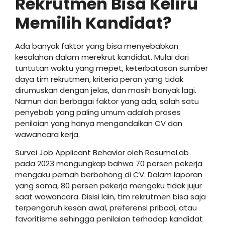
Rekrutmen Bisa Keliru
Memilih Kandidat?
Ada banyak faktor yang bisa menyebabkan
kesalahan dalam merekrut kandidat. Mulai dari
tuntutan waktu yang mepet, keterbatasan sumber
daya tim rekrutmen, kriteria peran yang tidak
dirumuskan dengan jelas, dan masih banyak lagi.
Namun dari berbagai faktor yang ada, salah satu
penyebab yang paling umum adalah proses
penilaian yang hanya mengandalkan CV dan
wawancara kerja.
Survei Job Applicant Behavior oleh ResumeLab
pada 2023 mengungkap bahwa 70 persen pekerja
mengaku pernah berbohong di CV. Dalam laporan
yang sama, 80 persen pekerja mengaku tidak jujur
saat wawancara. Disisi lain, tim rekrutmen bisa saja
terpengaruh kesan awal, preferensi pribadi, atau
favoritisme sehingga penilaian terhadap kandidat