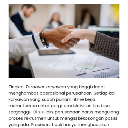
Tingkat
Turnover
karyawan yang tinggi dapat
menghambat operasional perusahaan. Setiap kali
karyawan yang sudah paham ritme kerja
memutuskan untuk pergi, produktivitas tim bisa
terganggu. Di sisi lain, perusahaan harus mengulang
proses rekrutmen untuk mengisi kekosongan posisi
yang ada. Proses ini tidak hanya menghabiskan