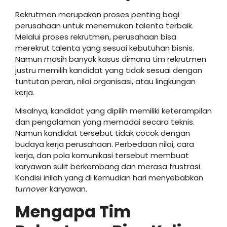
Rekrutmen merupakan proses penting bagi
perusahaan untuk menemukan talenta terbaik.
Melalui proses rekrutmen, perusahaan bisa
merekrut talenta yang sesuai kebutuhan bisnis.
Namun masih banyak kasus dimana tim rekrutmen
justru memilih kandidat yang tidak sesuai dengan
tuntutan peran, nilai organisasi, atau lingkungan
kerja.
Misalnya, kandidat yang dipilih memiliki keterampilan
dan pengalaman yang memadai secara teknis.
Namun kandidat tersebut tidak cocok dengan
budaya kerja perusahaan. Perbedaan nilai, cara
kerja, dan pola komunikasi tersebut membuat
karyawan sulit berkembang dan merasa frustrasi.
Kondisi inilah yang di kemudian hari menyebabkan
turnover
karyawan.
Mengapa Tim