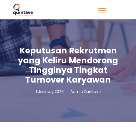
Keputusan Rekrutmen
yang Keliru Mendorong
Tingginya Tingkat
Turnover Karyawan
1 January 2026
Admin Quintave