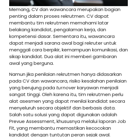
Memang, CV dan wawancara merupakan bagian
penting dalam proses rekrutmen. CV dapat
membantu tim rekrutmen memahami latar
belakang kandidat, pengalaman kerja, dan
kompetensi dasar. Sementara itu, wawancara
dapat menjadi sarana awal bagi rekruter untuk
menggali cara berpikir, kemampuan komunikasi, dan
sikap kandidat. Dua alat ini memberi gambaran
awal yang berguna.
Namun jika penilaian rekrutmen hanya didasarkan
pada CV dan wawancara, risiko kesalahan penilaian
yang berujung pada
turnover
karyawan menjadi
sangat tinggi. Oleh karena itu, tim rekrutmen perlu
alat asesmen yang dapat menilai kandidat secara
menyeluruh secara objektif dan berbasis data.
Salah satu solusi yang dapat digunakan adalah
Prevue Assessment, khususnya melalui laporan Job
Fit, yang membantu memastikan kecocokan
kandidat dengan tuntutan peran sejak awal.