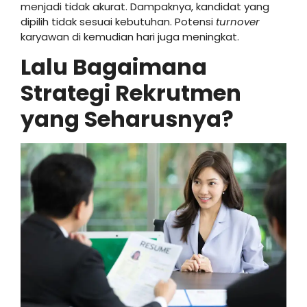
menjadi tidak akurat. Dampaknya, kandidat yang
dipilih tidak sesuai kebutuhan. Potensi
turnover
karyawan di kemudian hari juga meningkat.
Lalu Bagaimana
Strategi Rekrutmen
yang Seharusnya?