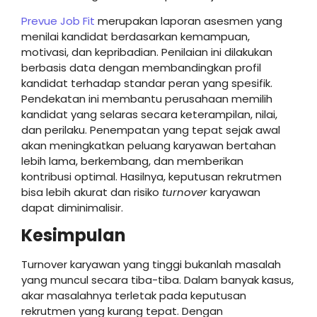
Prevue Job Fit
merupakan laporan asesmen yang
menilai kandidat berdasarkan kemampuan,
motivasi, dan kepribadian. Penilaian ini dilakukan
berbasis data dengan membandingkan profil
kandidat terhadap standar peran yang spesifik.
Pendekatan ini membantu perusahaan memilih
kandidat yang selaras secara keterampilan, nilai,
dan perilaku. Penempatan yang tepat sejak awal
akan meningkatkan peluang karyawan bertahan
lebih lama, berkembang, dan memberikan
kontribusi optimal. Hasilnya, keputusan rekrutmen
bisa lebih akurat dan risiko
turnover
karyawan
dapat diminimalisir.
Kesimpulan
Turnover karyawan yang tinggi bukanlah masalah
yang muncul secara tiba-tiba. Dalam banyak kasus,
akar masalahnya terletak pada keputusan
rekrutmen yang kurang tepat. Dengan