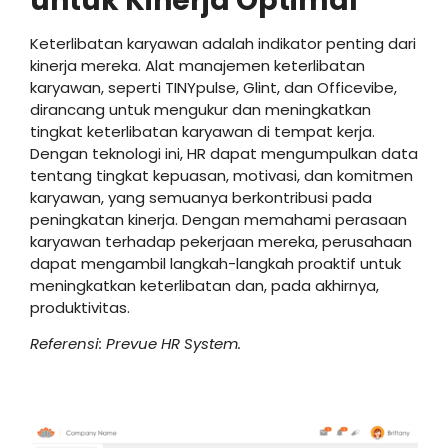
untuk Kinerja Optimal
Keterlibatan karyawan adalah indikator penting dari
kinerja mereka. Alat manajemen keterlibatan
karyawan, seperti TINYpulse, Glint, dan Officevibe,
dirancang untuk mengukur dan meningkatkan
tingkat keterlibatan karyawan di tempat kerja.
Dengan teknologi ini, HR dapat mengumpulkan data
tentang tingkat kepuasan, motivasi, dan komitmen
karyawan, yang semuanya berkontribusi pada
peningkatan kinerja. Dengan memahami perasaan
karyawan terhadap pekerjaan mereka, perusahaan
dapat mengambil langkah-langkah proaktif untuk
meningkatkan keterlibatan dan, pada akhirnya,
produktivitas.
Referensi: Prevue HR System.