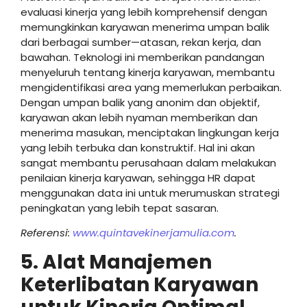
evaluasi kinerja yang lebih komprehensif dengan
memungkinkan karyawan menerima umpan balik
dari berbagai sumber—atasan, rekan kerja, dan
bawahan. Teknologi ini memberikan pandangan
menyeluruh tentang kinerja karyawan, membantu
mengidentifikasi area yang memerlukan perbaikan.
Dengan umpan balik yang anonim dan objektif,
karyawan akan lebih nyaman memberikan dan
menerima masukan, menciptakan lingkungan kerja
yang lebih terbuka dan konstruktif. Hal ini akan
sangat membantu perusahaan dalam melakukan
penilaian kinerja karyawan, sehingga HR dapat
menggunakan data ini untuk merumuskan strategi
peningkatan yang lebih tepat sasaran.
Referensi:
www.quintavekinerjamulia.com
.
5. Alat Manajemen
Keterlibatan Karyawan