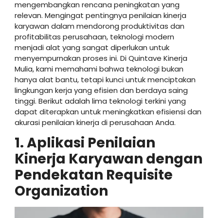
mengembangkan rencana peningkatan yang
relevan. Mengingat pentingnya penilaian kinerja
karyawan dalam mendorong produktivitas dan
profitabilitas perusahaan, teknologi modern
menjadi alat yang sangat diperlukan untuk
menyempurnakan proses ini. Di Quintave Kinerja
Mulia, kami memahami bahwa teknologi bukan
hanya alat bantu, tetapi kunci untuk menciptakan
lingkungan kerja yang efisien dan berdaya saing
tinggi. Berikut adalah lima teknologi terkini yang
dapat diterapkan untuk meningkatkan efisiensi dan
akurasi penilaian kinerja di perusahaan Anda.
1. Aplikasi Penilaian
Kinerja Karyawan dengan
Pendekatan Requisite
Organization