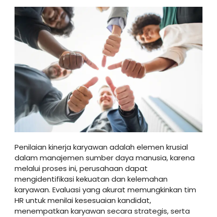
Penilaian kinerja karyawan adalah elemen krusial
dalam manajemen sumber daya manusia, karena
melalui proses ini, perusahaan dapat
mengidentifikasi kekuatan dan kelemahan
karyawan. Evaluasi yang akurat memungkinkan tim
HR untuk menilai kesesuaian kandidat,
menempatkan karyawan secara strategis, serta