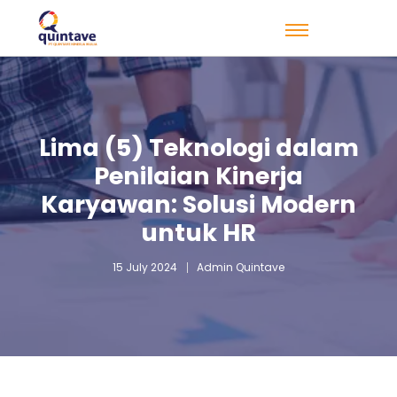
Lima (5) Teknologi dalam
Penilaian Kinerja
Karyawan: Solusi Modern
untuk HR
15 July 2024
Admin Quintave