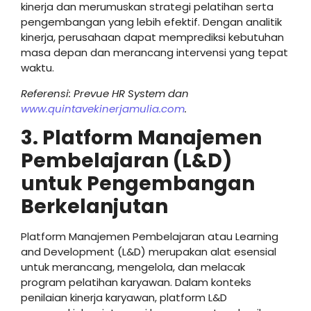
kinerja dan merumuskan strategi pelatihan serta
pengembangan yang lebih efektif. Dengan analitik
kinerja, perusahaan dapat memprediksi kebutuhan
masa depan dan merancang intervensi yang tepat
waktu.
Referensi: Prevue HR System dan
www.quintavekinerjamulia.com
.
3. Platform Manajemen
Pembelajaran (L&D)
untuk Pengembangan
Berkelanjutan
Platform Manajemen Pembelajaran atau Learning
and Development (L&D) merupakan alat esensial
untuk merancang, mengelola, dan melacak
program pelatihan karyawan. Dalam konteks
penilaian kinerja karyawan, platform L&D