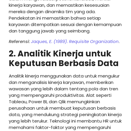
kinerja karyawan, dan memastikan kesesuaian
mereka dengan dinamika tim yang ada.
Pendekatan ini memastikan bahwa setiap
karyawan ditempatkan sesuai dengan kemampuan
dan tanggung jawab yang seimbang.
Referensi:
Jaques, E. (1989). Requisite Organization
.
2. Analitik Kinerja untuk
Keputusan Berbasis Data
Analitik kinerja menggunakan data untuk mengukur
dan menganalisis kinerja karyawan, memberikan
wawasan yang lebih dalam tentang pola dan tren
yang mempengaruhi produktivitas. Alat seperti
Tableau, Power BI, dan Qlik memungkinkan
perusahaan untuk membuat keputusan berbasis
data, yang mendukung strategi peningkatan kinerja
yang lebih terukur. Teknologi ini membantu HR untuk
memahami faktor-faktor yang mempengaruhi