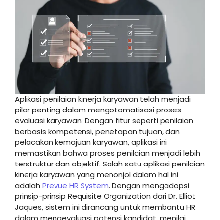
Aplikasi penilaian kinerja karyawan telah menjadi
pilar penting dalam mengotomatisasi proses
evaluasi karyawan. Dengan fitur seperti penilaian
berbasis kompetensi, penetapan tujuan, dan
pelacakan kemajuan karyawan, aplikasi ini
memastikan bahwa proses penilaian menjadi lebih
terstruktur dan objektif. Salah satu aplikasi penilaian
kinerja karyawan yang menonjol dalam hal ini
adalah
Prevue HR System
. Dengan mengadopsi
prinsip-prinsip Requisite Organization dari Dr. Elliot
Jaques, sistem ini dirancang untuk membantu HR
dalam mengevaluasi potensi kandidat, menilai