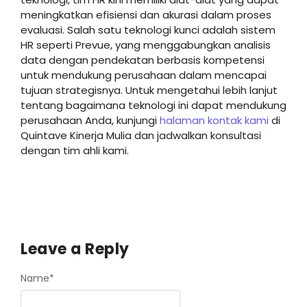
meningkatkan efisiensi dan akurasi dalam proses
evaluasi. Salah satu teknologi kunci adalah sistem
HR seperti Prevue, yang menggabungkan analisis
data dengan pendekatan berbasis kompetensi
untuk mendukung perusahaan dalam mencapai
tujuan strategisnya. Untuk mengetahui lebih lanjut
tentang bagaimana teknologi ini dapat mendukung
perusahaan Anda, kunjungi
halaman kontak kami
di
Quintave Kinerja Mulia dan jadwalkan konsultasi
dengan tim ahli kami.
Leave a Reply
Name
*