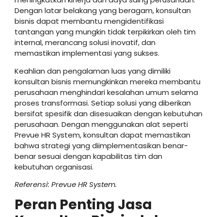
Dengan latar belakang yang beragam, konsultan
bisnis dapat membantu mengidentifikasi
tantangan yang mungkin tidak terpikirkan oleh tim
internal, merancang solusi inovatif, dan
memastikan implementasi yang sukses.
Keahlian dan pengalaman luas yang dimiliki
konsultan bisnis memungkinkan mereka membantu
perusahaan menghindari kesalahan umum selama
proses transformasi. Setiap solusi yang diberikan
bersifat spesifik dan disesuaikan dengan kebutuhan
perusahaan. Dengan menggunakan alat seperti
Prevue HR System, konsultan dapat memastikan
bahwa strategi yang diimplementasikan benar-
benar sesuai dengan kapabilitas tim dan
kebutuhan organisasi.
Referensi: Prevue HR System.
Peran Penting Jasa