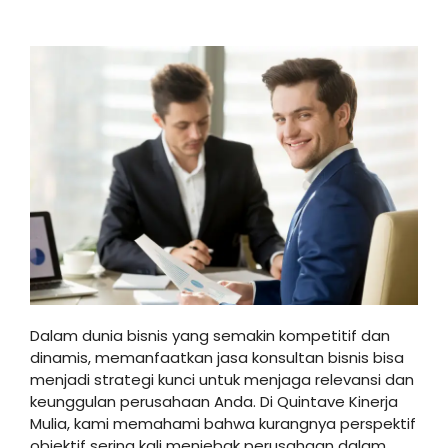
Dalam dunia bisnis yang semakin kompetitif dan
dinamis, memanfaatkan jasa konsultan bisnis bisa
menjadi strategi kunci untuk menjaga relevansi dan
keunggulan perusahaan Anda. Di Quintave Kinerja
Mulia, kami memahami bahwa kurangnya perspektif
objektif sering kali menjebak perusahaan dalam