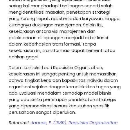
sering kali menghadapi tantangan seperti salah
mengidentifikasi masalah, penetapan strategi
yang kurang tepat, resistensi dari karyawan, hingga
kurangnya dukungan manajemen. Selain itu,
keselarasan antara visi manajemen dan
pelaksanaan di lapangan menjadi faktor kunci
dalam keberhasilan transformasi. Tanpa
keselarasan ini, transformasi dapat terhenti atau
bahkan gagal.
Dalam konteks teori Requisite Organization,
keselarasan ini sangat penting untuk memastikan
bahwa tingkat kerja dan kapabilitas individu dalam
organisasi sejalan dengan kompleksitas tugas yang
ada. Evaluasi mendalam terhadap model bisnis
yang ada serta penerapan pendekatan strategis
yang dipersonalisasi sesuai kebutuhan spesifik
perusahaan sangat diperlukan.
Referensi:
Jaques, E. (1989). Requisite Organization
.