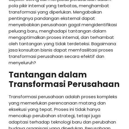
pola pikir internal yang terbatas, menghambat
transformasi yang diperlukan. Mengabaikan
pentingnya pandangan eksternal dapat
menyebabkan perusahaan gagal mengidentifikasi
peluang baru, menghadapi tantangan dalam
mengoptimalkan proses internal, dan terhambat
oleh tantangan yang tidak terdeteksi. Bagaimana
jasa konsultan bisnis dapat memfasilitasi proses
transformasi perusahaan secara efektif dan
menyeluruh?
Tantangan dalam
Transformasi Perusahaan
Transformasi perusahaan adalah proses kompleks
yang memerlukan perencanaan matang dan
eksekusi yang tepat. Proses ini tidak hanya
mencakup perubahan strategi, tetapi juga
adaptasi terhadap teknologi baru dan perubahan
budaya organisasi yang diperlukan. Perusahaan