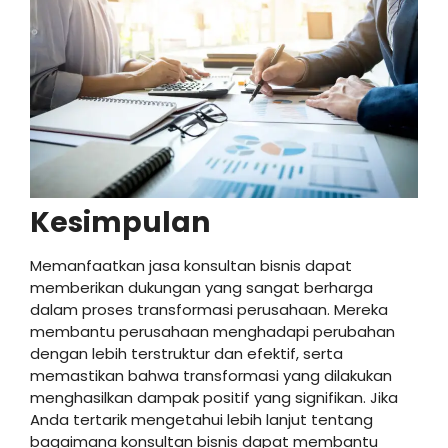
Kesimpulan
Memanfaatkan jasa konsultan bisnis dapat
memberikan dukungan yang sangat berharga
dalam proses transformasi perusahaan. Mereka
membantu perusahaan menghadapi perubahan
dengan lebih terstruktur dan efektif, serta
memastikan bahwa transformasi yang dilakukan
menghasilkan dampak positif yang signifikan. Jika
Anda tertarik mengetahui lebih lanjut tentang
bagaimana konsultan bisnis dapat membantu