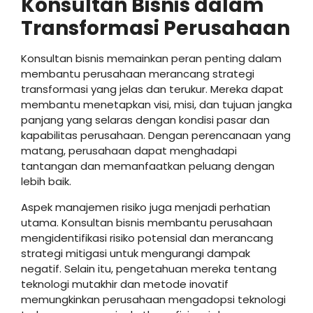
Konsultan Bisnis dalam
Transformasi Perusahaan
Konsultan bisnis memainkan peran penting dalam
membantu perusahaan merancang strategi
transformasi yang jelas dan terukur. Mereka dapat
membantu menetapkan visi, misi, dan tujuan jangka
panjang yang selaras dengan kondisi pasar dan
kapabilitas perusahaan. Dengan perencanaan yang
matang, perusahaan dapat menghadapi
tantangan dan memanfaatkan peluang dengan
lebih baik.
Aspek manajemen risiko juga menjadi perhatian
utama. Konsultan bisnis membantu perusahaan
mengidentifikasi risiko potensial dan merancang
strategi mitigasi untuk mengurangi dampak
negatif. Selain itu, pengetahuan mereka tentang
teknologi mutakhir dan metode inovatif
memungkinkan perusahaan mengadopsi teknologi