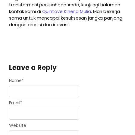
transformasi perusahaan Anda, kunjungi halaman
kontak kami di
Quintave Kinerja Mulia
. Mari bekerja
sama untuk mencapai kesuksesan jangka panjang
dengan presisi dan inovasi.
Leave a Reply
Name
*
Email
*
Website