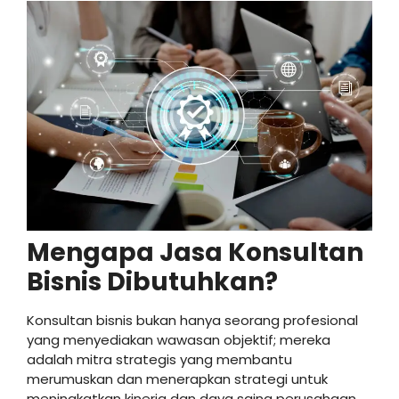
Mengapa Jasa Konsultan
Bisnis Dibutuhkan?
Konsultan bisnis bukan hanya seorang profesional
yang menyediakan wawasan objektif; mereka
adalah mitra strategis yang membantu
merumuskan dan menerapkan strategi untuk
meningkatkan kinerja dan daya saing perusahaan.