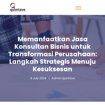
Memanfaatkan Jasa
Konsultan Bisnis untuk
Transformasi Perusahaan:
Langkah Strategis Menuju
Kesuksesan
9 July 2024
Admin Quintave