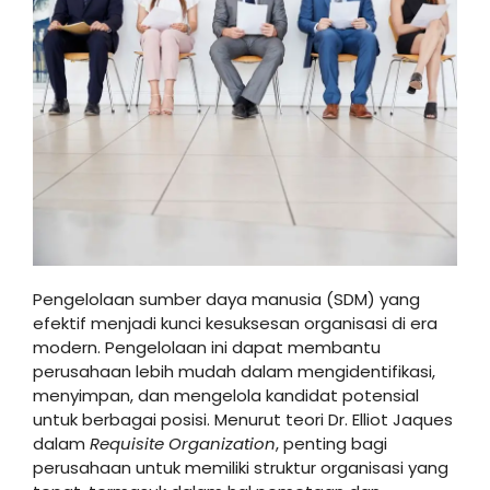
Pengelolaan sumber daya manusia (SDM) yang
efektif menjadi kunci kesuksesan organisasi di era
modern. Pengelolaan ini dapat membantu
perusahaan lebih mudah dalam mengidentifikasi,
menyimpan, dan mengelola kandidat potensial
untuk berbagai posisi. Menurut teori Dr. Elliot Jaques
dalam
Requisite Organization
, penting bagi
perusahaan untuk memiliki struktur organisasi yang