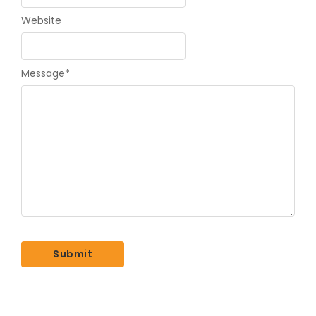
Website
Message
*