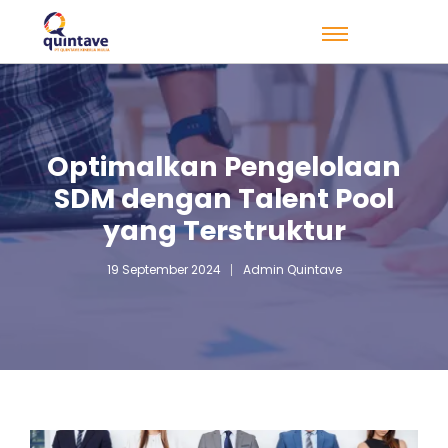
Optimalkan Pengelolaan
SDM dengan Talent Pool
yang Terstruktur
19 September 2024
Admin Quintave