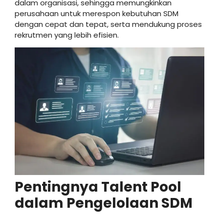
dalam organisasi, sehingga memungkinkan
perusahaan untuk merespon kebutuhan SDM
dengan cepat dan tepat, serta mendukung proses
rekrutmen yang lebih efisien.
Pentingnya Talent Pool
dalam Pengelolaan SDM