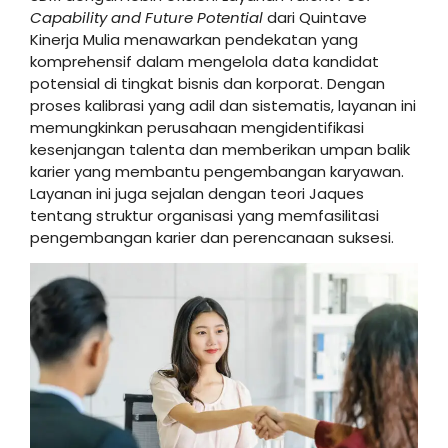
Capability and Future Potential
dari Quintave
Kinerja Mulia menawarkan pendekatan yang
komprehensif dalam mengelola data kandidat
potensial di tingkat bisnis dan korporat. Dengan
proses kalibrasi yang adil dan sistematis, layanan ini
memungkinkan perusahaan mengidentifikasi
kesenjangan talenta dan memberikan umpan balik
karier yang membantu pengembangan karyawan.
Layanan ini juga sejalan dengan teori Jaques
tentang struktur organisasi yang memfasilitasi
pengembangan karier dan perencanaan suksesi.