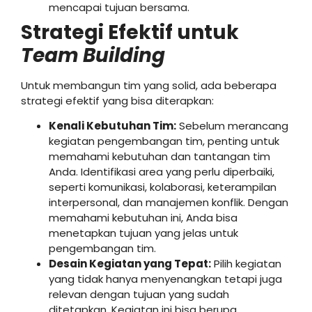
mencapai tujuan bersama.
Strategi Efektif untuk
Team Building
Untuk membangun tim yang solid, ada beberapa
strategi efektif yang bisa diterapkan:
Kenali Kebutuhan Tim:
Sebelum merancang
kegiatan pengembangan tim, penting untuk
memahami kebutuhan dan tantangan tim
Anda. Identifikasi area yang perlu diperbaiki,
seperti komunikasi, kolaborasi, keterampilan
interpersonal, dan manajemen konflik. Dengan
memahami kebutuhan ini, Anda bisa
menetapkan tujuan yang jelas untuk
pengembangan tim.
Desain Kegiatan yang Tepat:
Pilih kegiatan
yang tidak hanya menyenangkan tetapi juga
relevan dengan tujuan yang sudah
ditetapkan. Kegiatan ini bisa berupa