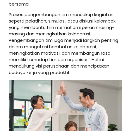
bersama.
Proses pengembangan tim mencakup kegiatan
seperti pelatihan, simulasi, atau diskusi kelompok
yang membantu tim memahami peran masing-
masing dan meningkatkan kolaborasi.
Pengembangan tim juga menjadi langkah penting
dalam mengatasi hambatan kolaborasi,
meningkatkan motivasi, dan membangun rasa
memiliki terhadap tim dan organisasi. Hal ini
mendukung visi perusahaan dan menciptakan
budaya kerja yang produktif.