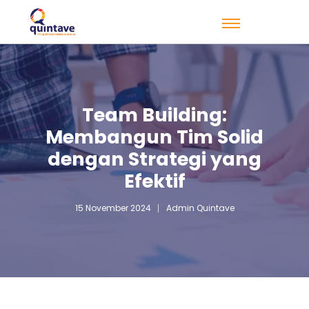
Team Building:
Membangun Tim Solid
dengan Strategi yang
Efektif
15 November 2024
Admin Quintave