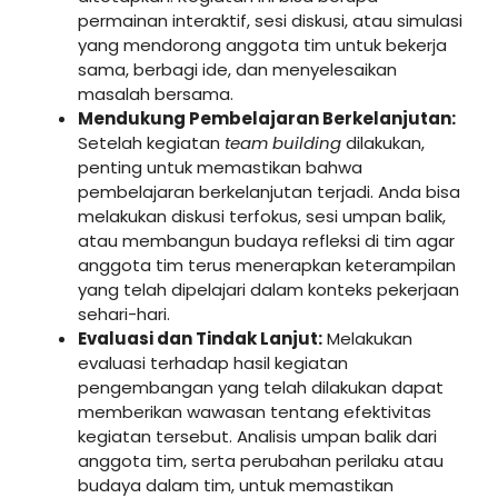
permainan interaktif, sesi diskusi, atau simulasi
yang mendorong anggota tim untuk bekerja
sama, berbagi ide, dan menyelesaikan
masalah bersama.
Mendukung Pembelajaran Berkelanjutan:
Setelah kegiatan
team building
dilakukan,
penting untuk memastikan bahwa
pembelajaran berkelanjutan terjadi. Anda bisa
melakukan diskusi terfokus, sesi umpan balik,
atau membangun budaya refleksi di tim agar
anggota tim terus menerapkan keterampilan
yang telah dipelajari dalam konteks pekerjaan
sehari-hari.
Evaluasi dan Tindak Lanjut:
Melakukan
evaluasi terhadap hasil kegiatan
pengembangan yang telah dilakukan dapat
memberikan wawasan tentang efektivitas
kegiatan tersebut. Analisis umpan balik dari
anggota tim, serta perubahan perilaku atau
budaya dalam tim, untuk memastikan