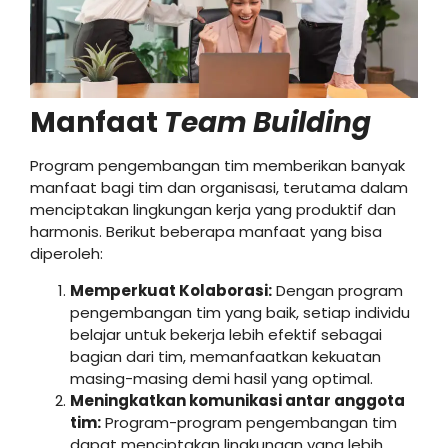
Manfaat
Team Building
Program pengembangan tim memberikan banyak
manfaat bagi tim dan organisasi, terutama dalam
menciptakan lingkungan kerja yang produktif dan
harmonis. Berikut beberapa manfaat yang bisa
diperoleh:
Memperkuat Kolaborasi:
Dengan program
pengembangan tim yang baik, setiap individu
belajar untuk bekerja lebih efektif sebagai
bagian dari tim, memanfaatkan kekuatan
masing-masing demi hasil yang optimal.
Meningkatkan komunikasi antar anggota
tim:
Program-program pengembangan tim
dapat menciptakan lingkungan yang lebih