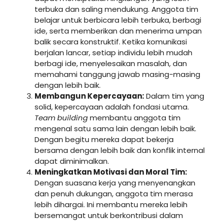
terbuka dan saling mendukung. Anggota tim
belajar untuk berbicara lebih terbuka, berbagi
ide, serta memberikan dan menerima umpan
balik secara konstruktif. Ketika komunikasi
berjalan lancar, setiap individu lebih mudah
berbagi ide, menyelesaikan masalah, dan
memahami tanggung jawab masing-masing
dengan lebih baik.
Membangun Kepercayaan:
Dalam tim yang
solid, kepercayaan adalah fondasi utama.
Team building
membantu anggota tim
mengenal satu sama lain dengan lebih baik.
Dengan begitu mereka dapat bekerja
bersama dengan lebih baik dan konflik internal
dapat diminimalkan.
Meningkatkan Motivasi dan Moral Tim:
Dengan suasana kerja yang menyenangkan
dan penuh dukungan, anggota tim merasa
lebih dihargai. Ini membantu mereka lebih
bersemangat untuk berkontribusi dalam