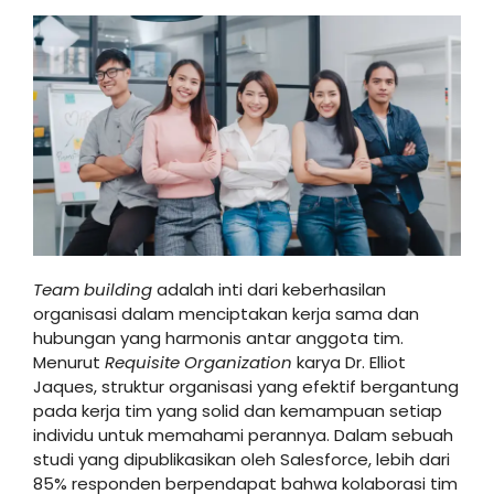
Team building
adalah inti dari keberhasilan
organisasi dalam menciptakan kerja sama dan
hubungan yang harmonis antar anggota tim.
Menurut
Requisite Organization
karya Dr. Elliot
Jaques, struktur organisasi yang efektif bergantung
pada kerja tim yang solid dan kemampuan setiap
individu untuk memahami perannya. Dalam sebuah
studi yang dipublikasikan oleh Salesforce, lebih dari
85% responden berpendapat bahwa kolaborasi tim