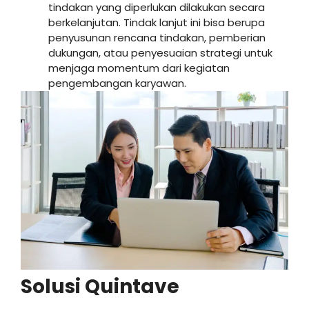
tindakan yang diperlukan dilakukan secara
berkelanjutan. Tindak lanjut ini bisa berupa
penyusunan rencana tindakan, pemberian
dukungan, atau penyesuaian strategi untuk
menjaga momentum dari kegiatan
pengembangan karyawan.
Solusi Quintave