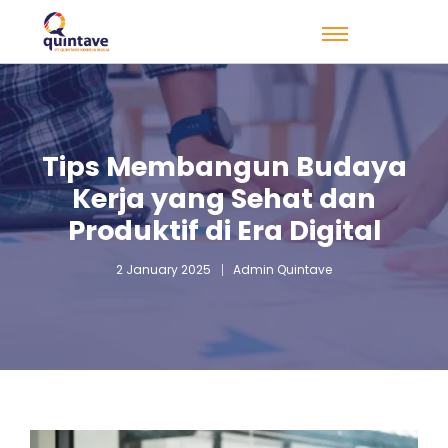
Tips Membangun Budaya
Kerja yang Sehat dan
Produktif di Era Digital
2 January 2025
Admin Quintave