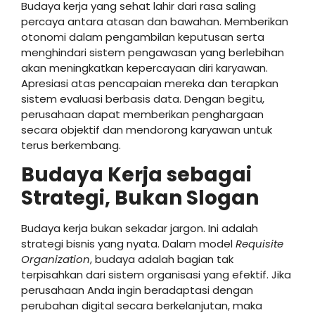
Budaya kerja yang sehat lahir dari rasa saling
percaya antara atasan dan bawahan. Memberikan
otonomi dalam pengambilan keputusan serta
menghindari sistem pengawasan yang berlebihan
akan meningkatkan kepercayaan diri karyawan.
Apresiasi atas pencapaian mereka dan terapkan
sistem evaluasi berbasis data. Dengan begitu,
perusahaan dapat memberikan penghargaan
secara objektif dan mendorong karyawan untuk
terus berkembang.
Budaya Kerja sebagai
Strategi, Bukan Slogan
Budaya kerja bukan sekadar jargon. Ini adalah
strategi bisnis yang nyata. Dalam model
Requisite
Organization
, budaya adalah bagian tak
terpisahkan dari sistem organisasi yang efektif. Jika
perusahaan Anda ingin beradaptasi dengan
perubahan digital secara berkelanjutan, maka