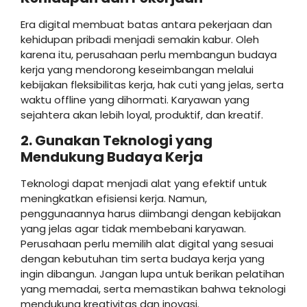
Era digital membuat batas antara pekerjaan dan
kehidupan pribadi menjadi semakin kabur. Oleh
karena itu, perusahaan perlu membangun budaya
kerja yang mendorong keseimbangan melalui
kebijakan fleksibilitas kerja, hak cuti yang jelas, serta
waktu offline yang dihormati. Karyawan yang
sejahtera akan lebih loyal, produktif, dan kreatif.
2. Gunakan Teknologi yang
Mendukung Budaya Kerja
Teknologi dapat menjadi alat yang efektif untuk
meningkatkan efisiensi kerja. Namun,
penggunaannya harus diimbangi dengan kebijakan
yang jelas agar tidak membebani karyawan.
Perusahaan perlu memilih alat digital yang sesuai
dengan kebutuhan tim serta budaya kerja yang
ingin dibangun. Jangan lupa untuk berikan pelatihan
yang memadai, serta memastikan bahwa teknologi
mendukung kreativitas dan inovasi.