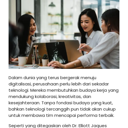
Dalam dunia yang terus bergerak menuju
digitalisasi, perusahaan perlu lebih dari sekadar
teknologi. Mereka membutuhkan budaya kerja yang
mendukung kolaborasi, kreativitas, dan
kesejahteraan. Tanpa fondasi budaya yang kuat,
bahkan teknologi tercanggih pun tidak akan cukup
untuk membawa tim mencapai performa terbaik.
Seperti yang ditegaskan oleh Dr. Elliott Jaques