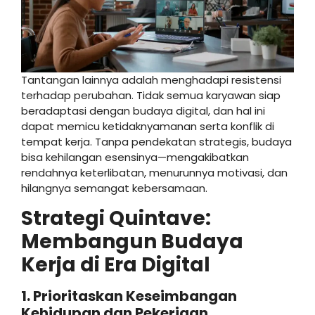
Tantangan lainnya adalah menghadapi resistensi
terhadap perubahan. Tidak semua karyawan siap
beradaptasi dengan budaya digital, dan hal ini
dapat memicu ketidaknyamanan serta konflik di
tempat kerja. Tanpa pendekatan strategis, budaya
bisa kehilangan esensinya—mengakibatkan
rendahnya keterlibatan, menurunnya motivasi, dan
hilangnya semangat kebersamaan.
Strategi Quintave:
Membangun Budaya
Kerja di Era Digital
1. Prioritaskan Keseimbangan
Kehidupan dan Pekerjaan