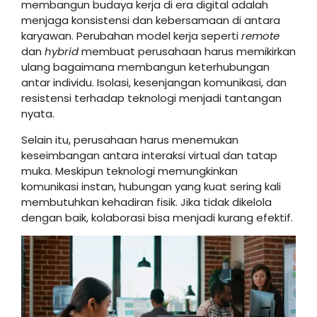
membangun budaya kerja di era digital adalah
menjaga konsistensi dan kebersamaan di antara
karyawan. Perubahan model kerja seperti
remote
dan
hybrid
membuat perusahaan harus memikirkan
ulang bagaimana membangun keterhubungan
antar individu. Isolasi, kesenjangan komunikasi, dan
resistensi terhadap teknologi menjadi tantangan
nyata.
Selain itu, perusahaan harus menemukan
keseimbangan antara interaksi virtual dan tatap
muka. Meskipun teknologi memungkinkan
komunikasi instan, hubungan yang kuat sering kali
membutuhkan kehadiran fisik. Jika tidak dikelola
dengan baik, kolaborasi bisa menjadi kurang efektif.