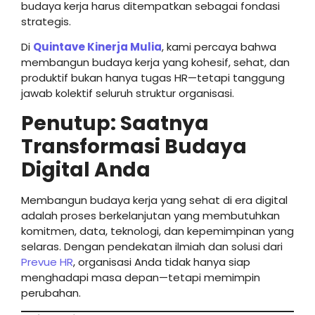
budaya kerja harus ditempatkan sebagai fondasi
strategis.
Di
Quintave Kinerja Mulia
, kami percaya bahwa
membangun budaya kerja yang kohesif, sehat, dan
produktif bukan hanya tugas HR—tetapi tanggung
jawab kolektif seluruh struktur organisasi.
Penutup: Saatnya
Transformasi Budaya
Digital Anda
Membangun budaya kerja yang sehat di era digital
adalah proses berkelanjutan yang membutuhkan
komitmen, data, teknologi, dan kepemimpinan yang
selaras. Dengan pendekatan ilmiah dan solusi dari
Prevue HR
, organisasi Anda tidak hanya siap
menghadapi masa depan—tetapi memimpin
perubahan.