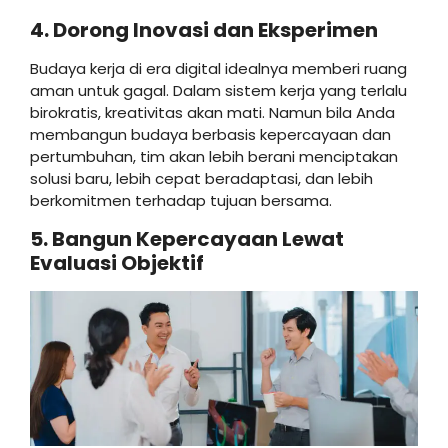
4. Dorong Inovasi dan Eksperimen
Budaya kerja di era digital idealnya memberi ruang
aman untuk gagal. Dalam sistem kerja yang terlalu
birokratis, kreativitas akan mati. Namun bila Anda
membangun budaya berbasis kepercayaan dan
pertumbuhan, tim akan lebih berani menciptakan
solusi baru, lebih cepat beradaptasi, dan lebih
berkomitmen terhadap tujuan bersama.
5. Bangun Kepercayaan Lewat
Evaluasi Objektif