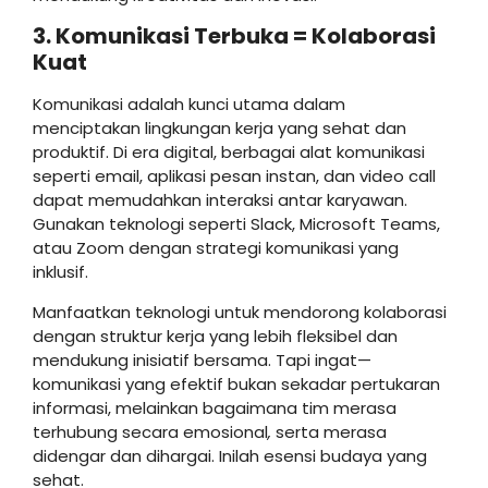
3. Komunikasi Terbuka = Kolaborasi
Kuat
Komunikasi adalah kunci utama dalam
menciptakan lingkungan kerja yang sehat dan
produktif. Di era digital, berbagai alat komunikasi
seperti email, aplikasi pesan instan, dan video call
dapat memudahkan interaksi antar karyawan.
Gunakan teknologi seperti Slack, Microsoft Teams,
atau Zoom dengan strategi komunikasi yang
inklusif.
Manfaatkan teknologi untuk mendorong kolaborasi
dengan struktur kerja yang lebih fleksibel dan
mendukung inisiatif bersama. Tapi ingat—
komunikasi yang efektif bukan sekadar pertukaran
informasi, melainkan bagaimana tim merasa
terhubung secara emosional
,
serta merasa
didengar dan dihargai. Inilah esensi budaya yang
sehat.