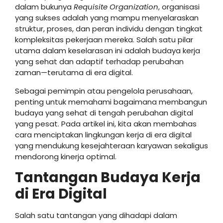
dalam bukunya
Requisite Organization
, organisasi
yang sukses adalah yang mampu menyelaraskan
struktur, proses, dan peran individu dengan tingkat
kompleksitas pekerjaan mereka. Salah satu pilar
utama dalam keselarasan ini adalah budaya kerja
yang sehat dan adaptif terhadap perubahan
zaman—terutama di era digital.
Sebagai pemimpin atau pengelola perusahaan,
penting untuk memahami bagaimana membangun
budaya yang sehat di tengah perubahan digital
yang pesat. Pada artikel ini, kita akan membahas
cara menciptakan lingkungan kerja di era digital
yang mendukung kesejahteraan karyawan sekaligus
mendorong kinerja optimal.
Tantangan Budaya Kerja
di Era Digital
Salah satu tantangan yang dihadapi dalam